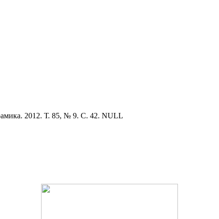
амика. 2012. Т. 85, № 9. С. 42. NULL