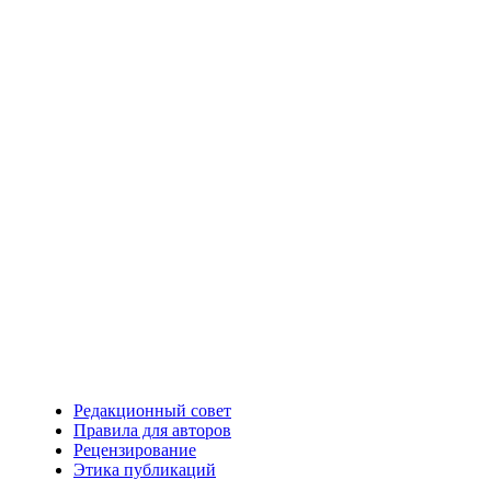
Редакционный совет
Правила для авторов
Рецензирование
Этика публикаций