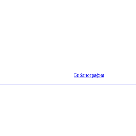
Библиография