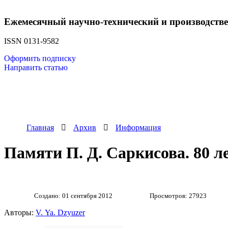
Ежемесячный научно-технический и производств
ISSN 0131-9582
Оформить подписку
Направить статью
Главная
Архив
Информация
Памяти П. Д. Саркисова. 80 л
Создано: 01 сентября 2012
Просмотров: 27923
Авторы:
V. Ya. Dzyuzer