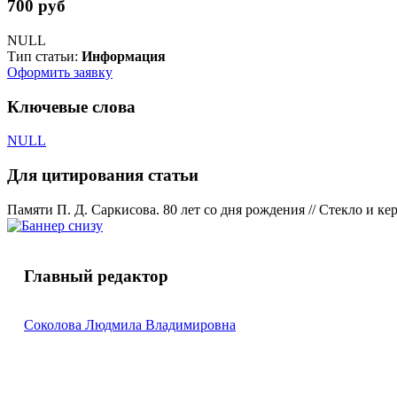
700 руб
NULL
Тип статьи:
Информация
Оформить заявку
Ключевые слова
NULL
Для цитирования статьи
Памяти П. Д. Саркисова. 80 лет со дня рождения // Стекло и кер
Главный редактор
Соколова Людмила Владимировна