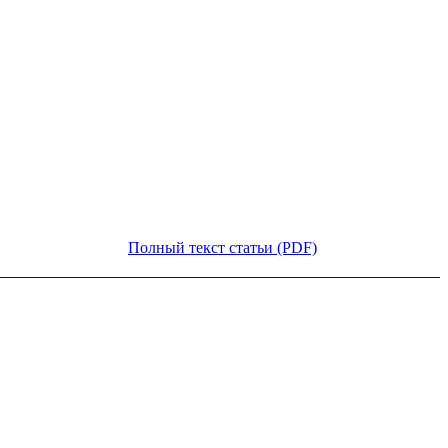
Полный текст статьи (PDF)