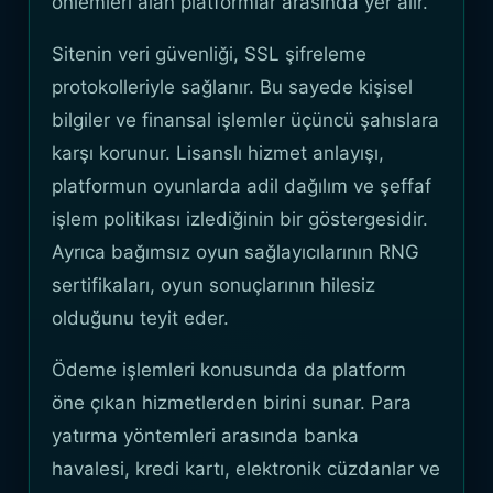
önlemleri alan platformlar arasında yer alır.
Sitenin veri güvenliği, SSL şifreleme
protokolleriyle sağlanır. Bu sayede kişisel
bilgiler ve finansal işlemler üçüncü şahıslara
karşı korunur. Lisanslı hizmet anlayışı,
platformun oyunlarda adil dağılım ve şeffaf
işlem politikası izlediğinin bir göstergesidir.
Ayrıca bağımsız oyun sağlayıcılarının RNG
sertifikaları, oyun sonuçlarının hilesiz
olduğunu teyit eder.
Ödeme işlemleri konusunda da platform
öne çıkan hizmetlerden birini sunar. Para
yatırma yöntemleri arasında banka
havalesi, kredi kartı, elektronik cüzdanlar ve