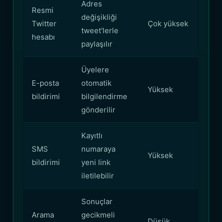
Adres
Resmi
değişikliği
Twitter
Çok yüksek
tweet'lerle
hesabı
paylaşılır
Üyelere
E-posta
otomatik
Yüksek
bildirimi
bilgilendirme
gönderilir
Kayıtlı
SMS
numaraya
Yüksek
bildirimi
yeni link
iletilebilir
Sonuçlar
Arama
gecikmeli
Düşük