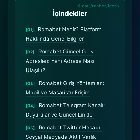
İçindekiler
Romabet Nedir? Platform
Hakkında Genel Bilgiler
Romabet Güncel Giriş
Adresleri: Yeni Adrese Nasıl
Ulaşılır?
Romabet Giriş Yöntemleri:
Mobil ve Masaüstü Erişim
Romabet Telegram Kanalı:
Duyurular ve Güncel Linkler
Romabet Twitter Hesabı:
Sosyal Medyada Aktif Varlık