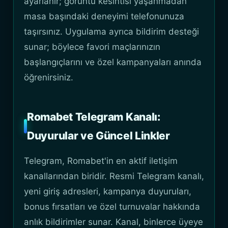
ayarlanır; görüntü kesintisi yaşanmadan
masa başındaki deneyimi telefonunuza
taşırsınız. Uygulama ayrıca bildirim desteği
sunar; böylece favori maçlarınızın
başlangıçlarını ve özel kampanyaları anında
öğrenirsiniz.
Romabet Telegram Kanalı:
Duyurular ve Güncel Linkler
Telegram, Romabet'in en aktif iletişim
kanallarından biridir. Resmi Telegram kanalı,
yeni giriş adresleri, kampanya duyuruları,
bonus fırsatları ve özel turnuvalar hakkında
anlık bildirimler sunar. Kanal, binlerce üyeye