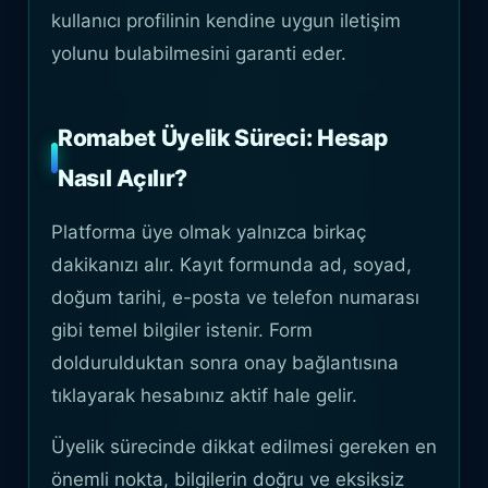
kullanıcı profilinin kendine uygun iletişim
yolunu bulabilmesini garanti eder.
Romabet Üyelik Süreci: Hesap
Nasıl Açılır?
Platforma üye olmak yalnızca birkaç
dakikanızı alır. Kayıt formunda ad, soyad,
doğum tarihi, e-posta ve telefon numarası
gibi temel bilgiler istenir. Form
doldurulduktan sonra onay bağlantısına
tıklayarak hesabınız aktif hale gelir.
Üyelik sürecinde dikkat edilmesi gereken en
önemli nokta, bilgilerin doğru ve eksiksiz