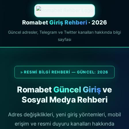
Romabet
Giriş Rehberi
· 2026
Güncel adresler, Telegram ve Twitter kanalları hakkında bilgi
sayfası
RESMI BILGI REHBERI — GÜNCEL: 2026
Romabet
Güncel Giriş
ve
Sosyal Medya Rehberi
Adres değişiklikleri, yeni giriş yöntemleri, mobil
erişim ve resmi duyuru kanalları hakkında