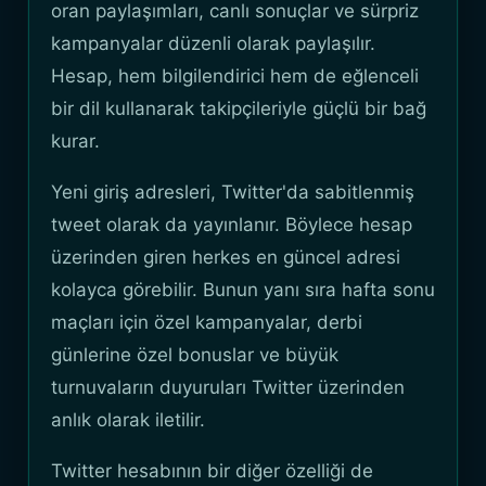
oran paylaşımları, canlı sonuçlar ve sürpriz
kampanyalar düzenli olarak paylaşılır.
Hesap, hem bilgilendirici hem de eğlenceli
bir dil kullanarak takipçileriyle güçlü bir bağ
kurar.
Yeni giriş adresleri, Twitter'da sabitlenmiş
tweet olarak da yayınlanır. Böylece hesap
üzerinden giren herkes en güncel adresi
kolayca görebilir. Bunun yanı sıra hafta sonu
maçları için özel kampanyalar, derbi
günlerine özel bonuslar ve büyük
turnuvaların duyuruları Twitter üzerinden
anlık olarak iletilir.
Twitter hesabının bir diğer özelliği de