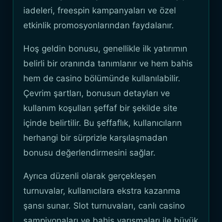
iadeleri, freespin kampanyaları ve özel
etkinlik promosyonlarından faydalanır.
Hoş geldin bonusu, genellikle ilk yatırımın
belirli bir oranında tanımlanır ve hem bahis
hem de casino bölümünde kullanılabilir.
Çevrim şartları, bonusun detayları ve
kullanım koşulları şeffaf bir şekilde site
içinde belirtilir. Bu şeffaflık, kullanıcıların
herhangi bir sürprizle karşılaşmadan
bonusu değerlendirmesini sağlar.
Ayrıca düzenli olarak gerçekleşen
turnuvalar, kullanıcılara ekstra kazanma
şansı sunar. Slot turnuvaları, canlı casino
şampiyonaları ve bahis yarışmaları ile büyük