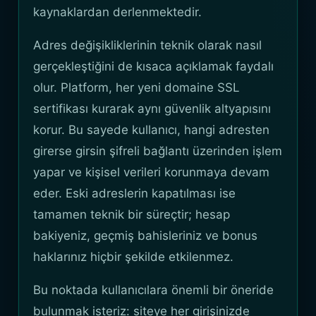
kaynaklardan derlenmektedir.
Adres değişikliklerinin teknik olarak nasıl
gerçekleştiğini de kısaca açıklamak faydalı
olur. Platform, her yeni domaine SSL
sertifikası kurarak aynı güvenlik altyapısını
korur. Bu sayede kullanıcı, hangi adresten
girerse girsin şifreli bağlantı üzerinden işlem
yapar ve kişisel verileri korunmaya devam
eder. Eski adreslerin kapatılması ise
tamamen teknik bir süreçtir; hesap
bakiyeniz, geçmiş bahisleriniz ve bonus
haklarınız hiçbir şekilde etkilenmez.
Bu noktada kullanıcılara önemli bir öneride
bulunmak isteriz: siteye her girişinizde