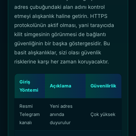
adres çubuğundaki alan adını kontrol
etmeyi alışkanlık haline getirin. HTTPS
protokolünün aktif olması, yani tarayıcıda
kilit simgesinin görünmesi de bağlantı
güvenliğinin bir başka göstergesidir. Bu
basit alışkanlıklar, sizi olası güvenlik
risklerine karşı her zaman koruyacaktır.
Giriş
Açıklama
Güvenilirlik
Yöntemi
Resmi
Yeni adres
Telegram
anında
Çok yüksek
kanalı
duyurulur