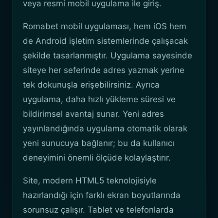
veya resmi mobil uygulama ile giriş.
Romabet mobil uygulaması, hem iOS hem
de Android işletim sistemlerinde çalışacak
şekilde tasarlanmıştır. Uygulama sayesinde
siteye her seferinde adres yazmak yerine
tek dokunuşla erişebilirsiniz. Ayrıca
uygulama, daha hızlı yükleme süresi ve
bildirimsel avantaj sunar. Yeni adres
yayınlandığında uygulama otomatik olarak
yeni sunucuya bağlanır; bu da kullanıcı
deneyimini önemli ölçüde kolaylaştırır.
Site, modern HTML5 teknolojisiyle
hazırlandığı için farklı ekran boyutlarında
sorunsuz çalışır. Tablet ve telefonlarda