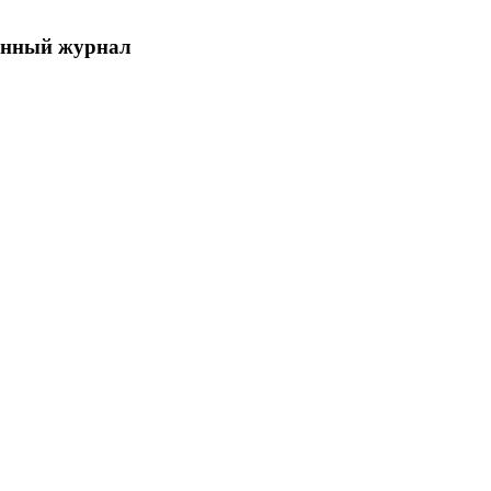
енный журнал