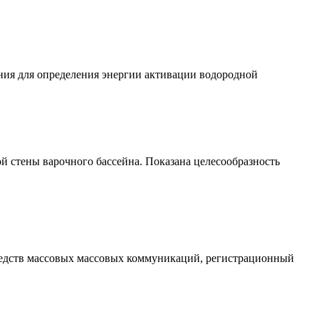
ия для определения энергии активации водородной
 стены варочного бассейна. Показана целесообразность
редств массовых массовых коммуникаций
, регистрационный