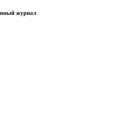
енный журнал