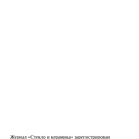
Журнал «Стекло и керамика» зарегистрирован