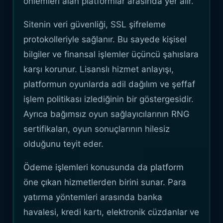
önlemleri alan platformlar arasında yer alır.
Sitenin veri güvenliği, SSL şifreleme
protokolleriyle sağlanır. Bu sayede kişisel
bilgiler ve finansal işlemler üçüncü şahıslara
karşı korunur. Lisanslı hizmet anlayışı,
platformun oyunlarda adil dağılım ve şeffaf
işlem politikası izlediğinin bir göstergesidir.
Ayrıca bağımsız oyun sağlayıcılarının RNG
sertifikaları, oyun sonuçlarının hilesiz
olduğunu teyit eder.
Ödeme işlemleri konusunda da platform
öne çıkan hizmetlerden birini sunar. Para
yatırma yöntemleri arasında banka
havalesi, kredi kartı, elektronik cüzdanlar ve