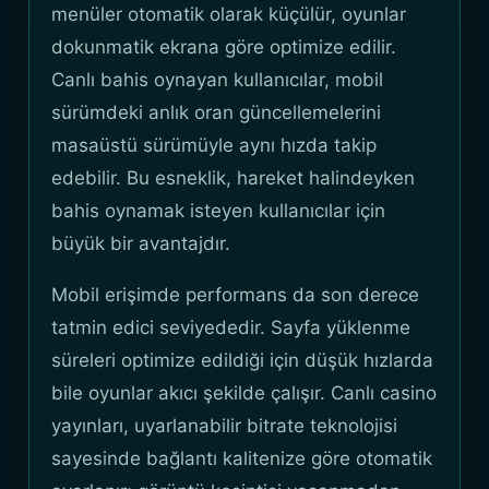
menüler otomatik olarak küçülür, oyunlar
dokunmatik ekrana göre optimize edilir.
Canlı bahis oynayan kullanıcılar, mobil
sürümdeki anlık oran güncellemelerini
masaüstü sürümüyle aynı hızda takip
edebilir. Bu esneklik, hareket halindeyken
bahis oynamak isteyen kullanıcılar için
büyük bir avantajdır.
Mobil erişimde performans da son derece
tatmin edici seviyededir. Sayfa yüklenme
süreleri optimize edildiği için düşük hızlarda
bile oyunlar akıcı şekilde çalışır. Canlı casino
yayınları, uyarlanabilir bitrate teknolojisi
sayesinde bağlantı kalitenize göre otomatik