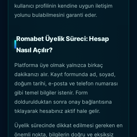
kullanıcı profilinin kendine uygun iletişim
yolunu bulabilmesini garanti eder.
Romabet Üyelik Süreci: Hesap
Nasıl Açılır?
Platforma üye olmak yalnızca birkaç
dakikanızı alır. Kayıt formunda ad, soyad,
doğum tarihi, e-posta ve telefon numarası
gibi temel bilgiler istenir. Form
doldurulduktan sonra onay bağlantısına
tıklayarak hesabınız aktif hale gelir.
Üyelik sürecinde dikkat edilmesi gereken en
önemli nokta, bilgilerin doğru ve eksiksiz