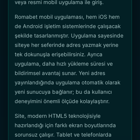
veya resmi mobil uygulama ile giriş.
Romabet mobil uygulaması, hem iOS hem
de Android işletim sistemlerinde çalışacak
şekilde tasarlanmıştır. Uygulama sayesinde
siteye her seferinde adres yazmak yerine
tek dokunuşla erişebilirsiniz. Ayrıca
uygulama, daha hızlı yükleme süresi ve
bildirimsel avantaj sunar. Yeni adres
yayınlandığında uygulama otomatik olarak
yeni sunucuya bağlanır; bu da kullanıcı
deneyimini önemli ölçüde kolaylaştırır.
Site, modern HTML5 teknolojisiyle
hazırlandığı için farklı ekran boyutlarında
sorunsuz çalışır. Tablet ve telefonlarda