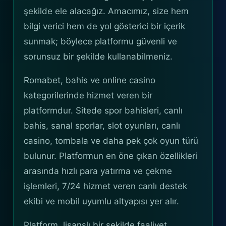
şekilde ele alacağız. Amacımız, size hem
bilgi verici hem de yol gösterici bir içerik
sunmak; böylece platformu güvenli ve
sorunsuz bir şekilde kullanabilmeniz.
Romabet, bahis ve online casino
kategorilerinde hizmet veren bir
platformdur. Sitede spor bahisleri, canlı
bahis, sanal sporlar, slot oyunları, canlı
casino, tombala ve daha pek çok oyun türü
bulunur. Platformun en öne çıkan özellikleri
arasında hızlı para yatırma ve çekme
işlemleri, 7/24 hizmet veren canlı destek
ekibi ve mobil uyumlu altyapısı yer alır.
Platform, lisanslı bir şekilde faaliyet