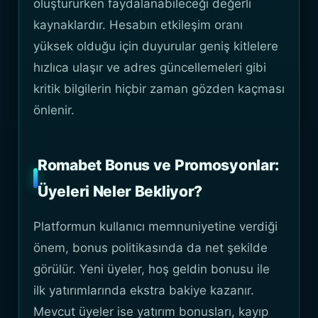
oluştururken faydalanabileceği değerli
kaynaklardır. Hesabın etkileşim oranı
yüksek olduğu için duyurular geniş kitlelere
hızlıca ulaşır ve adres güncellemeleri gibi
kritik bilgilerin hiçbir zaman gözden kaçması
önlenir.
Romabet Bonus ve Promosyonlar:
Üyeleri Neler Bekliyor?
Platformun kullanıcı memnuniyetine verdiği
önem, bonus politikasında da net şekilde
görülür. Yeni üyeler, hoş geldin bonusu ile
ilk yatırımlarında ekstra bakiye kazanır.
Mevcut üyeler ise yatırım bonusları, kayıp