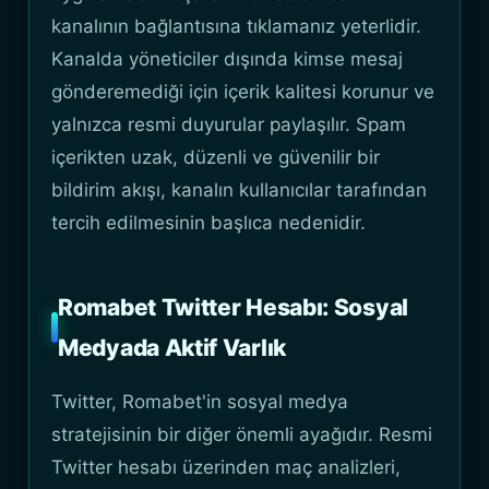
kanalının bağlantısına tıklamanız yeterlidir.
Kanalda yöneticiler dışında kimse mesaj
gönderemediği için içerik kalitesi korunur ve
yalnızca resmi duyurular paylaşılır. Spam
içerikten uzak, düzenli ve güvenilir bir
bildirim akışı, kanalın kullanıcılar tarafından
tercih edilmesinin başlıca nedenidir.
Romabet Twitter Hesabı: Sosyal
Medyada Aktif Varlık
Twitter, Romabet'in sosyal medya
stratejisinin bir diğer önemli ayağıdır. Resmi
Twitter hesabı üzerinden maç analizleri,