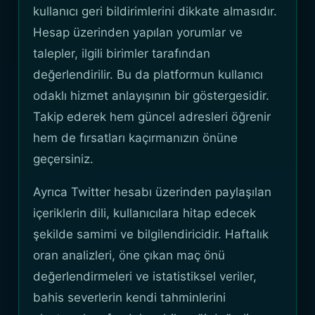
kullanıcı geri bildirimlerini dikkate almasıdır.
Hesap üzerinden yapılan yorumlar ve
talepler, ilgili birimler tarafından
değerlendirilir. Bu da platformun kullanıcı
odaklı hizmet anlayışının bir göstergesidir.
Takip ederek hem güncel adresleri öğrenir
hem de fırsatları kaçırmanızın önüne
geçersiniz.
Ayrıca Twitter hesabı üzerinden paylaşılan
içeriklerin dili, kullanıcılara hitap edecek
şekilde samimi ve bilgilendiricidir. Haftalık
oran analizleri, öne çıkan maç önü
değerlendirmeleri ve istatistiksel veriler,
bahis severlerin kendi tahminlerini