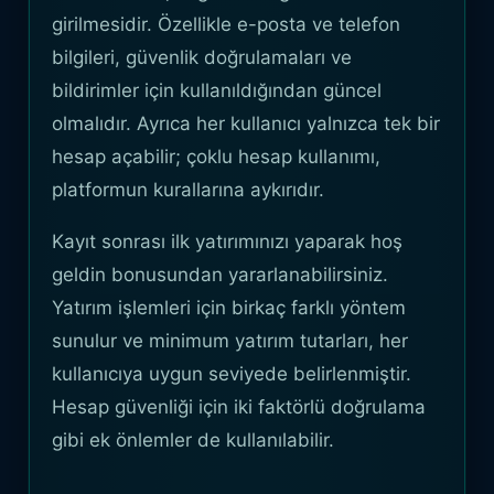
girilmesidir. Özellikle e-posta ve telefon
bilgileri, güvenlik doğrulamaları ve
bildirimler için kullanıldığından güncel
olmalıdır. Ayrıca her kullanıcı yalnızca tek bir
hesap açabilir; çoklu hesap kullanımı,
platformun kurallarına aykırıdır.
Kayıt sonrası ilk yatırımınızı yaparak hoş
geldin bonusundan yararlanabilirsiniz.
Yatırım işlemleri için birkaç farklı yöntem
sunulur ve minimum yatırım tutarları, her
kullanıcıya uygun seviyede belirlenmiştir.
Hesap güvenliği için iki faktörlü doğrulama
gibi ek önlemler de kullanılabilir.