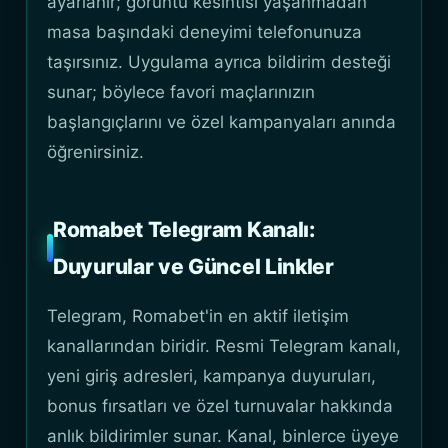
ayarlanır; görüntü kesintisi yaşanmadan
masa başındaki deneyimi telefonunuza
taşırsınız. Uygulama ayrıca bildirim desteği
sunar; böylece favori maçlarınızın
başlangıçlarını ve özel kampanyaları anında
öğrenirsiniz.
Romabet Telegram Kanalı:
Duyurular ve Güncel Linkler
Telegram, Romabet'in en aktif iletişim
kanallarından biridir. Resmi Telegram kanalı,
yeni giriş adresleri, kampanya duyuruları,
bonus fırsatları ve özel turnuvalar hakkında
anlık bildirimler sunar. Kanal, binlerce üyeye