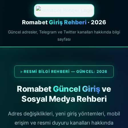
Romabet
Giriş Rehberi
· 2026
Güncel adresler, Telegram ve Twitter kanalları hakkında bilgi
sayfası
RESMI BILGI REHBERI — GÜNCEL: 2026
Romabet
Güncel Giriş
ve
Sosyal Medya Rehberi
Adres değişiklikleri, yeni giriş yöntemleri, mobil
erişim ve resmi duyuru kanalları hakkında