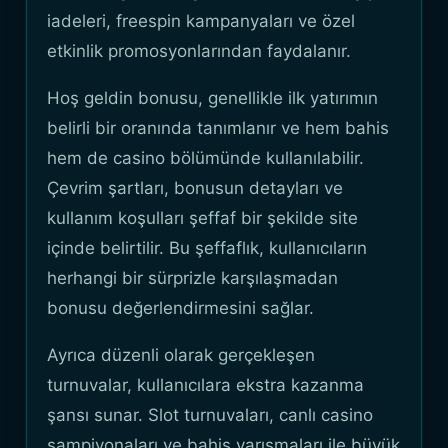
iadeleri, freespin kampanyaları ve özel
etkinlik promosyonlarından faydalanır.
Hoş geldin bonusu, genellikle ilk yatırımın
belirli bir oranında tanımlanır ve hem bahis
hem de casino bölümünde kullanılabilir.
Çevrim şartları, bonusun detayları ve
kullanım koşulları şeffaf bir şekilde site
içinde belirtilir. Bu şeffaflık, kullanıcıların
herhangi bir sürprizle karşılaşmadan
bonusu değerlendirmesini sağlar.
Ayrıca düzenli olarak gerçekleşen
turnuvalar, kullanıcılara ekstra kazanma
şansı sunar. Slot turnuvaları, canlı casino
şampiyonaları ve bahis yarışmaları ile büyük