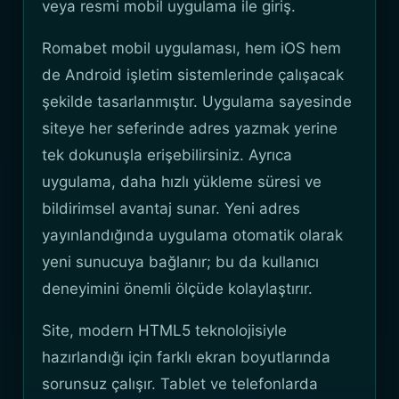
veya resmi mobil uygulama ile giriş.
Romabet mobil uygulaması, hem iOS hem
de Android işletim sistemlerinde çalışacak
şekilde tasarlanmıştır. Uygulama sayesinde
siteye her seferinde adres yazmak yerine
tek dokunuşla erişebilirsiniz. Ayrıca
uygulama, daha hızlı yükleme süresi ve
bildirimsel avantaj sunar. Yeni adres
yayınlandığında uygulama otomatik olarak
yeni sunucuya bağlanır; bu da kullanıcı
deneyimini önemli ölçüde kolaylaştırır.
Site, modern HTML5 teknolojisiyle
hazırlandığı için farklı ekran boyutlarında
sorunsuz çalışır. Tablet ve telefonlarda