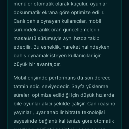
menüler otomatik olarak küçülür, oyunlar
dokunmatik ekrana göre optimize edilir.
Canlı bahis oynayan kullanıcılar, mobil
sürümdeki anlık oran güncellemelerini
masaüstü sürümüyle aynı hızda takip
edebilir. Bu esneklik, hareket halindeyken
bahis oynamak isteyen kullanıcılar için
büyük bir avantajdır.
Mobil erişimde performans da son derece
tatmin edici seviyededir. Sayfa yüklenme
süreleri optimize edildiği için düşük hızlarda
bile oyunlar akıcı şekilde çalışır. Canlı casino
yayınları, uyarlanabilir bitrate teknolojisi
sayesinde bağlantı kalitenize göre otomatik