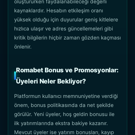
oluştururken faydalanabileceği değerli
kaynaklardır. Hesabın etkileşim oranı
yüksek olduğu için duyurular geniş kitlelere
hızlıca ulaşır ve adres güncellemeleri gibi
kritik bilgilerin hiçbir zaman gözden kaçması
önlenir.
Romabet Bonus ve Promosyonlar:
Üyeleri Neler Bekliyor?
Platformun kullanıcı memnuniyetine verdiği
önem, bonus politikasında da net şekilde
görülür. Yeni üyeler, hoş geldin bonusu ile
ilk yatırımlarında ekstra bakiye kazanır.
Mevcut üyeler ise yatırım bonusları, kayıp