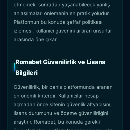
etmemek, sonradan yaşanabilecek yanlış
anlaşılmaları önlemenin en pratik yoludur.
Platformun bu konuda şeffaf politikası
izlemesi, kullanıcı güvenini artıran unsurlar
arasında öne çıkar.
Romabet Güvenilirlik ve Lisans
Bilgileri
Güvenilirlik, bir bahis platformunda aranan
en önemli kriterdir. Kullanıcılar hesap
açmadan önce sitenin güvenlik altyapısını,
lisans durumunu ve ödeme güvenilirliğini
araştırır. Romabet, bu konuda gerekli