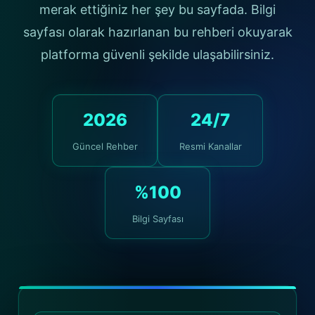
merak ettiğiniz her şey bu sayfada. Bilgi
sayfası olarak hazırlanan bu rehberi okuyarak
platforma güvenli şekilde ulaşabilirsiniz.
2026
24/7
Güncel Rehber
Resmi Kanallar
%100
Bilgi Sayfası