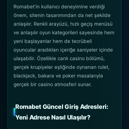
Romabet'in kullanıcı deneyimine verdiği
önem, sitenin tasarımından da net şekilde
anlaşılır. Renkli arayüzü, hızlı geçiş menüsü
ve anlaşılır oyun kategorileri sayesinde hem
yeni başlayanlar hem de tecrübeli
oyuncular aradıkları içeriğe saniyeler içinde
ulaşabilir. Özellikle canlı casino bölümü,
gerçek krupiyeler eşliğinde oynanan rulet,
blackjack, bakara ve poker masalarıyla
gerçek bir casino atmosferi sunar.
Romabet Güncel Giriş Adresleri:
Yeni Adrese Nasıl Ulaşılır?