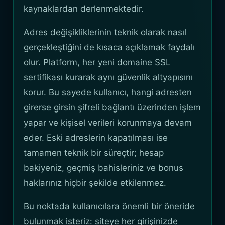
kaynaklardan derlenmektedir.
Adres değişikliklerinin teknik olarak nasıl
gerçekleştiğini de kısaca açıklamak faydalı
olur. Platform, her yeni domaine SSL
sertifikası kurarak aynı güvenlik altyapısını
korur. Bu sayede kullanıcı, hangi adresten
girerse girsin şifreli bağlantı üzerinden işlem
yapar ve kişisel verileri korunmaya devam
eder. Eski adreslerin kapatılması ise
tamamen teknik bir süreçtir; hesap
bakiyeniz, geçmiş bahisleriniz ve bonus
haklarınız hiçbir şekilde etkilenmez.
Bu noktada kullanıcılara önemli bir öneride
bulunmak isteriz: siteye her girişinizde