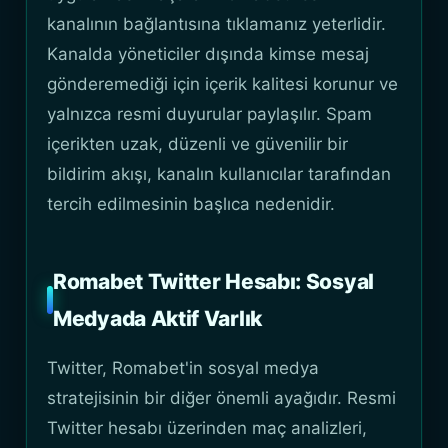
kanalının bağlantısına tıklamanız yeterlidir.
Kanalda yöneticiler dışında kimse mesaj
gönderemediği için içerik kalitesi korunur ve
yalnızca resmi duyurular paylaşılır. Spam
içerikten uzak, düzenli ve güvenilir bir
bildirim akışı, kanalın kullanıcılar tarafından
tercih edilmesinin başlıca nedenidir.
Romabet Twitter Hesabı: Sosyal
Medyada Aktif Varlık
Twitter, Romabet'in sosyal medya
stratejisinin bir diğer önemli ayağıdır. Resmi
Twitter hesabı üzerinden maç analizleri,