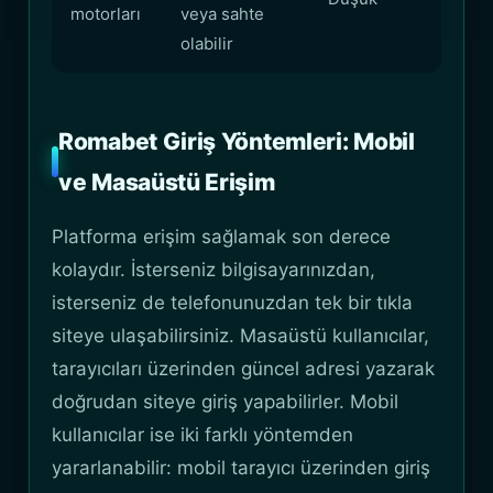
motorları
veya sahte
olabilir
Romabet Giriş Yöntemleri: Mobil
ve Masaüstü Erişim
Platforma erişim sağlamak son derece
kolaydır. İsterseniz bilgisayarınızdan,
isterseniz de telefonunuzdan tek bir tıkla
siteye ulaşabilirsiniz. Masaüstü kullanıcılar,
tarayıcıları üzerinden güncel adresi yazarak
doğrudan siteye giriş yapabilirler. Mobil
kullanıcılar ise iki farklı yöntemden
yararlanabilir: mobil tarayıcı üzerinden giriş