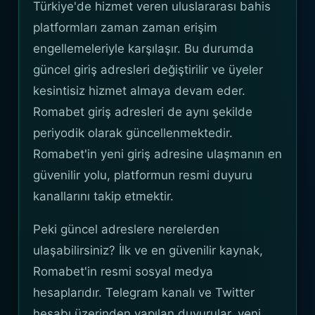
Türkiye'de hizmet veren uluslararası bahis
platformları zaman zaman erişim
engellemeleriyle karşılaşır. Bu durumda
güncel giriş adresleri değiştirilir ve üyeler
kesintisiz hizmet almaya devam eder.
Romabet giriş adresleri de aynı şekilde
periyodik olarak güncellenmektedir.
Romabet'in yeni giriş adresine ulaşmanın en
güvenilir yolu, platformun resmi duyuru
kanallarını takip etmektir.
Peki güncel adreslere nerelerden
ulaşabilirsiniz? İlk ve en güvenilir kaynak,
Romabet'in resmi sosyal medya
hesaplarıdır. Telegram kanalı ve Twitter
hesabı üzerinden yapılan duyurular, yeni