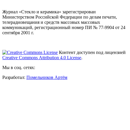
Журнал «Стекло и керамика» зарегистрирован
Министерством Российской Федерации по делам печати,
телерадиовещания и средств массовых массовых
коммуникаций
, регистрационный номер ПИ № 77-9904 от 24
сентября 2001 г.
Контент доступен под лицензией
Creative Commons Attribution 4.0 License
.
Мы в соц. сетях:
Разработал:
Помельников Артём