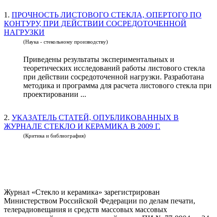
1.
ПРОЧНОСТЬ ЛИСТОВОГО СТЕКЛА, ОПЕРТОГО ПО
КОНТУРУ, ПРИ ДЕЙСТВИИ СОСРЕДОТОЧЕННОЙ
НАГРУЗКИ
(Наука - стекольному производству)
Приведены результаты экспериментальных и
теоретических исследований работы листового стекла
при действии сосредоточенной нагрузки. Разработана
методика и программа для расчета листового стекла при
проектировании ...
2.
УКАЗАТЕЛЬ СТАТЕЙ, ОПУБЛИКОВАННЫХ В
ЖУРНАЛЕ СТЕКЛО И КЕРАМИКА В 2009 Г.
(Критика и библиография)
Журнал «Стекло и керамика» зарегистрирован
Министерством Российской Федерации по делам печати,
телерадиовещания и средств массовых массовых