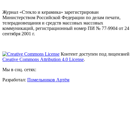
Журнал «Стекло и керамика» зарегистрирован
Министерством Российской Федерации по делам печати,
телерадиовещания и средств массовых массовых
коммуникаций
, регистрационный номер ПИ № 77-9904 от 24
сентября 2001 г.
Контент доступен под лицензией
Creative Commons Attribution 4.0 License
.
Мы в соц. сетях:
Разработал:
Помельников Артём