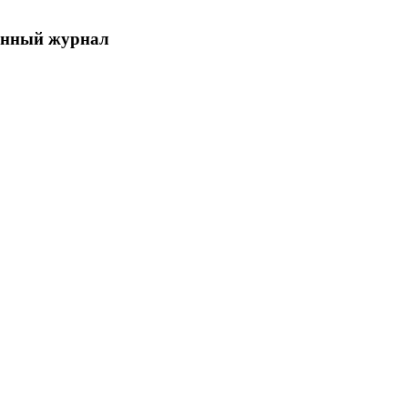
енный журнал