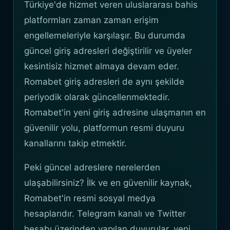
Türkiye'de hizmet veren uluslararası bahis
platformları zaman zaman erişim
engellemeleriyle karşılaşır. Bu durumda
güncel giriş adresleri değiştirilir ve üyeler
kesintisiz hizmet almaya devam eder.
Romabet giriş adresleri de aynı şekilde
periyodik olarak güncellenmektedir.
Romabet'in yeni giriş adresine ulaşmanın en
güvenilir yolu, platformun resmi duyuru
kanallarını takip etmektir.
Peki güncel adreslere nerelerden
ulaşabilirsiniz? İlk ve en güvenilir kaynak,
Romabet'in resmi sosyal medya
hesaplarıdır. Telegram kanalı ve Twitter
hesabı üzerinden yapılan duyurular, yeni