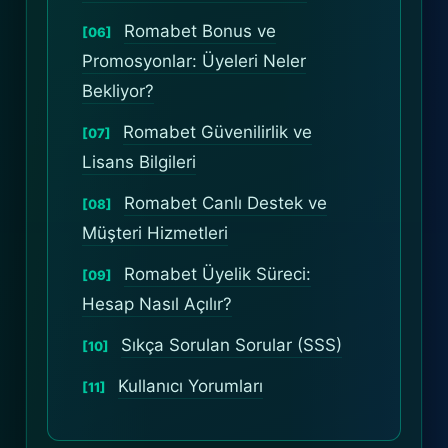
Romabet Bonus ve
Promosyonlar: Üyeleri Neler
Bekliyor?
Romabet Güvenilirlik ve
Lisans Bilgileri
Romabet Canlı Destek ve
Müşteri Hizmetleri
Romabet Üyelik Süreci:
Hesap Nasıl Açılır?
Sıkça Sorulan Sorular (SSS)
Kullanıcı Yorumları