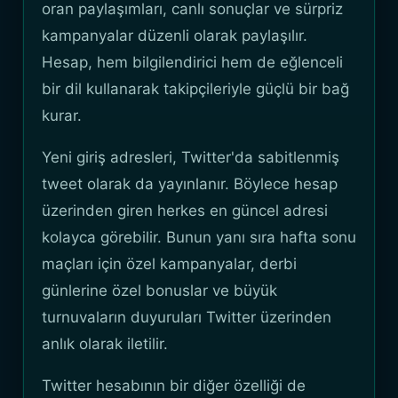
oran paylaşımları, canlı sonuçlar ve sürpriz
kampanyalar düzenli olarak paylaşılır.
Hesap, hem bilgilendirici hem de eğlenceli
bir dil kullanarak takipçileriyle güçlü bir bağ
kurar.
Yeni giriş adresleri, Twitter'da sabitlenmiş
tweet olarak da yayınlanır. Böylece hesap
üzerinden giren herkes en güncel adresi
kolayca görebilir. Bunun yanı sıra hafta sonu
maçları için özel kampanyalar, derbi
günlerine özel bonuslar ve büyük
turnuvaların duyuruları Twitter üzerinden
anlık olarak iletilir.
Twitter hesabının bir diğer özelliği de