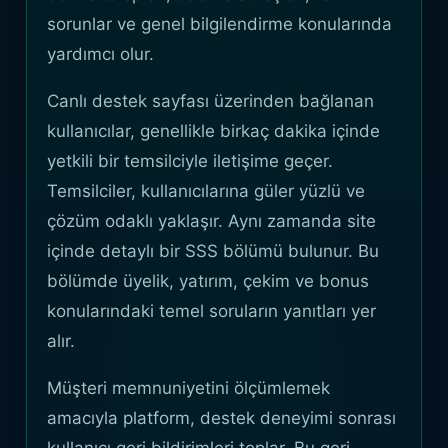
sorunlar ve genel bilgilendirme konularında
yardımcı olur.
Canlı destek sayfası üzerinden bağlanan
kullanıcılar, genellikle birkaç dakika içinde
yetkili bir temsilciyle iletişime geçer.
Temsilciler, kullanıcılarına güler yüzlü ve
çözüm odaklı yaklaşır. Aynı zamanda site
içinde detaylı bir SSS bölümü bulunur. Bu
bölümde üyelik, yatırım, çekim ve bonus
konularındaki temel soruların yanıtları yer
alır.
Müşteri memnuniyetini ölçümlemek
amacıyla platform, destek deneyimi sonrası