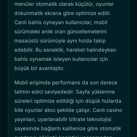
menüler otomatik olarak küçülür, oyunlar
dokunmatik ekrana göre optimize edilir.
Canlı bahis oynayan kullanıcılar, mobil
sürümdeki anlık oran güncellemelerini
masaüstü sürümüyle aynı hızda takip
edebilir. Bu esneklik, hareket halindeyken
bahis oynamak isteyen kullanıcılar için
büyük bir avantajdır.
Mobil erişimde performans da son derece
tatmin edici seviyededir. Sayfa yüklenme
süreleri optimize edildiği için düşük hızlarda
bile oyunlar akıcı şekilde çalışır. Canlı casino
yayınları, uyarlanabilir bitrate teknolojisi
sayesinde bağlantı kalitenize göre otomatik