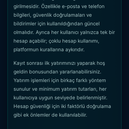
girilmesidir. Özellikle e-posta ve telefon
bilgileri, güvenlik doğrulamaları ve
bildirimler için kullanıldığından güncel
olmalıdır. Ayrıca her kullanıcı yalnızca tek bir
hesap açabilir; çoklu hesap kullanımı,
platformun kurallarına aykırıdır.
Kayıt sonrası ilk yatırımınızı yaparak hoş
geldin bonusundan yararlanabilirsiniz.
Yatırım işlemleri için birkaç farklı yöntem
sunulur ve minimum yatırım tutarları, her
kullanıcıya uygun seviyede belirlenmiştir.
Hesap güvenliği için iki faktörlü doğrulama
gibi ek önlemler de kullanılabilir.