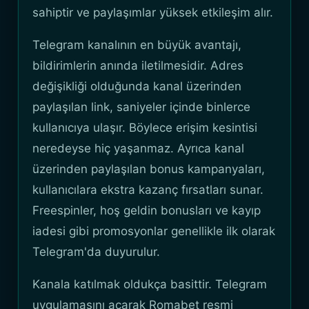
sahiptir ve paylaşımlar yüksek etkileşim alır.
Telegram kanalının en büyük avantajı,
bildirimlerin anında iletilmesidir. Adres
değişikliği olduğunda kanal üzerinden
paylaşılan link, saniyeler içinde binlerce
kullanıcıya ulaşır. Böylece erişim kesintisi
neredeyse hiç yaşanmaz. Ayrıca kanal
üzerinden paylaşılan bonus kampanyaları,
kullanıcılara ekstra kazanç fırsatları sunar.
Freespinler, hoş geldin bonusları ve kayıp
iadesi gibi promosyonlar genellikle ilk olarak
Telegram'da duyurulur.
Kanala katılmak oldukça basittir. Telegram
uygulamasını açarak Romabet resmi