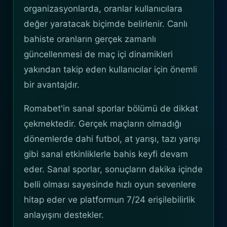
organizasyonlarda, oranlar kullanıcılara
değer yaratacak biçimde belirlenir. Canlı
bahiste oranların gerçek zamanlı
güncellenmesi de maç içi dinamikleri
yakından takip eden kullanıcılar için önemli
bir avantajdır.
Romabet'in sanal sporlar bölümü de dikkat
çekmektedir. Gerçek maçların olmadığı
dönemlerde dahi futbol, at yarışı, tazı yarışı
gibi sanal etkinliklerle bahis keyfi devam
eder. Sanal sporlar, sonuçların dakika içinde
belli olması sayesinde hızlı oyun sevenlere
hitap eder ve platformun 7/24 erişilebilirlik
anlayışını destekler.