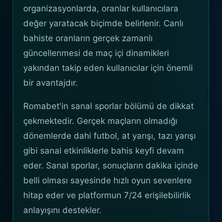
organizasyonlarda, oranlar kullanıcılara
değer yaratacak biçimde belirlenir. Canlı
bahiste oranların gerçek zamanlı
güncellenmesi de maç içi dinamikleri
yakından takip eden kullanıcılar için önemli
bir avantajdır.
Romabet'in sanal sporlar bölümü de dikkat
çekmektedir. Gerçek maçların olmadığı
dönemlerde dahi futbol, at yarışı, tazı yarışı
gibi sanal etkinliklerle bahis keyfi devam
eder. Sanal sporlar, sonuçların dakika içinde
belli olması sayesinde hızlı oyun sevenlere
hitap eder ve platformun 7/24 erişilebilirlik
anlayışını destekler.