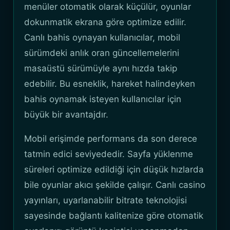
menüler otomatik olarak küçülür, oyunlar
dokunmatik ekrana göre optimize edilir.
Canlı bahis oynayan kullanıcılar, mobil
sürümdeki anlık oran güncellemelerini
masaüstü sürümüyle aynı hızda takip
edebilir. Bu esneklik, hareket halindeyken
bahis oynamak isteyen kullanıcılar için
büyük bir avantajdır.
Mobil erişimde performans da son derece
tatmin edici seviyededir. Sayfa yüklenme
süreleri optimize edildiği için düşük hızlarda
bile oyunlar akıcı şekilde çalışır. Canlı casino
yayınları, uyarlanabilir bitrate teknolojisi
sayesinde bağlantı kalitenize göre otomatik