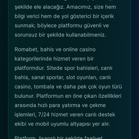
şekilde ele alacağız. Amacımız, size hem
bilgi verici hem de yol gösterici bir içerik
sunmak; böylece platformu güvenli ve
sorunsuz bir şekilde kullanabilmeniz.
Romabet, bahis ve online casino
kategorilerinde hizmet veren bir
platformdur. Sitede spor bahisleri, canlı
bahis, sanal sporlar, slot oyunları, canlı
casino, tombala ve daha pek çok oyun türü
bulunur. Platformun en öne çıkan özellikleri
arasında hızlı para yatırma ve çekme
işlemleri, 7/24 hizmet veren canlı destek
ekibi ve mobil uyumlu altyapısı yer alır.
Platform, lisanslı bir şekilde faaliyet