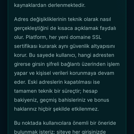
kaynaklardan derlenmektedir.
Adres değişikliklerinin teknik olarak nasıl
gerçekleştiğini de kısaca açıklamak faydalı
olur. Platform, her yeni domaine SSL
sertifikası kurarak aynı güvenlik altyapısını
korur. Bu sayede kullanıcı, hangi adresten
girerse girsin şifreli bağlantı üzerinden işlem
yapar ve kişisel verileri korunmaya devam
eder. Eski adreslerin kapatılması ise
tamamen teknik bir süreçtir; hesap
bakiyeniz, geçmiş bahisleriniz ve bonus
haklarınız hiçbir şekilde etkilenmez.
Bu noktada kullanıcılara önemli bir öneride
bulunmak isteriz: siteye her girişinizde