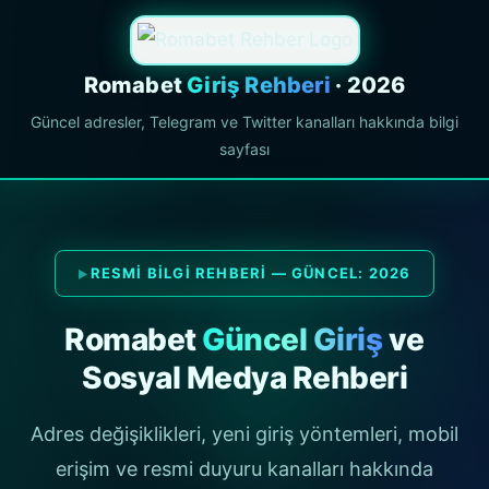
Romabet
Giriş Rehberi
· 2026
Güncel adresler, Telegram ve Twitter kanalları hakkında bilgi
sayfası
RESMI BILGI REHBERI — GÜNCEL: 2026
Romabet
Güncel Giriş
ve
Sosyal Medya Rehberi
Adres değişiklikleri, yeni giriş yöntemleri, mobil
erişim ve resmi duyuru kanalları hakkında