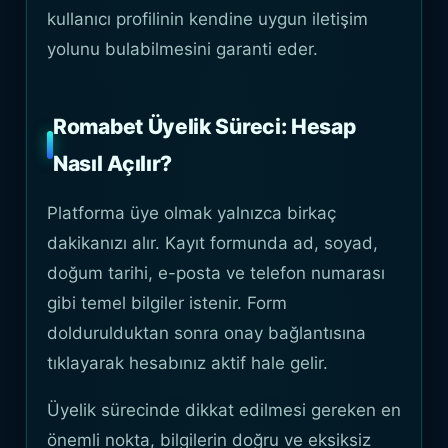
kullanıcı profilinin kendine uygun iletişim
yolunu bulabilmesini garanti eder.
Romabet Üyelik Süreci: Hesap
Nasıl Açılır?
Platforma üye olmak yalnızca birkaç
dakikanızı alır. Kayıt formunda ad, soyad,
doğum tarihi, e-posta ve telefon numarası
gibi temel bilgiler istenir. Form
doldurulduktan sonra onay bağlantısına
tıklayarak hesabınız aktif hale gelir.
Üyelik sürecinde dikkat edilmesi gereken en
önemli nokta, bilgilerin doğru ve eksiksiz