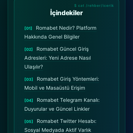
İçindekiler
Romabet Nedir? Platform
Hakkında Genel Bilgiler
Romabet Güncel Giriş
Adresleri: Yeni Adrese Nasıl
Ulaşılır?
Romabet Giriş Yöntemleri:
Mobil ve Masaüstü Erişim
Romabet Telegram Kanalı:
Duyurular ve Güncel Linkler
Romabet Twitter Hesabı:
Sosyal Medyada Aktif Varlık