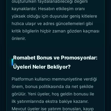
oluştururken faydalanabileceği değerli
kaynaklardır. Hesabın etkileşim oranı
yüksek olduğu için duyurular geniş kitlelere
hızlıca ulaşır ve adres güncellemeleri gibi
kritik bilgilerin hiçbir zaman gözden kaçması
önlenir.
Romabet Bonus ve Promosyonlar:
Üyeleri Neler Bekliyor?
Platformun kullanıcı memnuniyetine verdiği
önem, bonus politikasında da net şekilde
görülür. Yeni üyeler, hoş geldin bonusu ile
ilk yatırımlarında ekstra bakiye kazanır.
Mevcut üyeler ise yatırım bonusları, kayıp