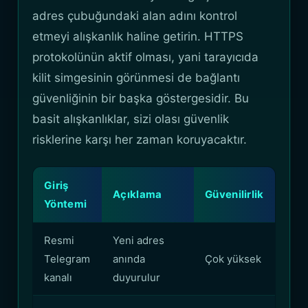
adres çubuğundaki alan adını kontrol
etmeyi alışkanlık haline getirin. HTTPS
protokolünün aktif olması, yani tarayıcıda
kilit simgesinin görünmesi de bağlantı
güvenliğinin bir başka göstergesidir. Bu
basit alışkanlıklar, sizi olası güvenlik
risklerine karşı her zaman koruyacaktır.
Giriş
Açıklama
Güvenilirlik
Yöntemi
Resmi
Yeni adres
Telegram
anında
Çok yüksek
kanalı
duyurulur