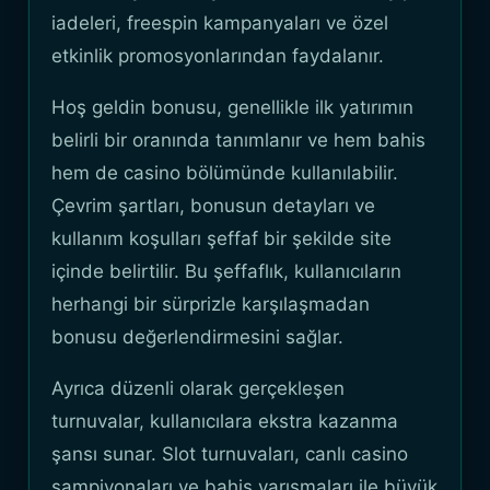
iadeleri, freespin kampanyaları ve özel
etkinlik promosyonlarından faydalanır.
Hoş geldin bonusu, genellikle ilk yatırımın
belirli bir oranında tanımlanır ve hem bahis
hem de casino bölümünde kullanılabilir.
Çevrim şartları, bonusun detayları ve
kullanım koşulları şeffaf bir şekilde site
içinde belirtilir. Bu şeffaflık, kullanıcıların
herhangi bir sürprizle karşılaşmadan
bonusu değerlendirmesini sağlar.
Ayrıca düzenli olarak gerçekleşen
turnuvalar, kullanıcılara ekstra kazanma
şansı sunar. Slot turnuvaları, canlı casino
şampiyonaları ve bahis yarışmaları ile büyük