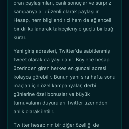
oran paylaşımları, canlı sonuçlar ve sürpriz
kampanyalar düzenli olarak paylaşılır.
Hesap, hem bilgilendirici hem de eğlenceli
bir dil kullanarak takipçileriyle güçlü bir bağ
kurar.
Yeni giriş adresleri, Twitter'da sabitlenmiş
tweet olarak da yayınlanır. Böylece hesap
üzerinden giren herkes en güncel adresi
kolayca görebilir. Bunun yanı sıra hafta sonu
maçları için özel kampanyalar, derbi
günlerine özel bonuslar ve büyük
turnuvaların duyuruları Twitter üzerinden
anlık olarak iletilir.
Twitter hesabının bir diğer özelliği de