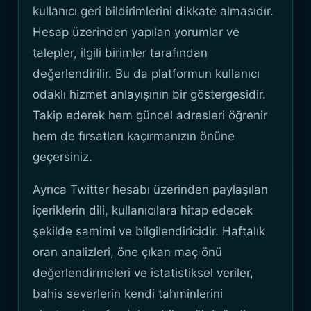
kullanıcı geri bildirimlerini dikkate almasıdır.
Hesap üzerinden yapılan yorumlar ve
talepler, ilgili birimler tarafından
değerlendirilir. Bu da platformun kullanıcı
odaklı hizmet anlayışının bir göstergesidir.
Takip ederek hem güncel adresleri öğrenir
hem de fırsatları kaçırmanızın önüne
geçersiniz.
Ayrıca Twitter hesabı üzerinden paylaşılan
içeriklerin dili, kullanıcılara hitap edecek
şekilde samimi ve bilgilendiricidir. Haftalık
oran analizleri, öne çıkan maç önü
değerlendirmeleri ve istatistiksel veriler,
bahis severlerin kendi tahminlerini