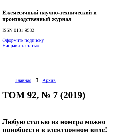
Ежемесячный научно-технический и
производственный журнал
ISSN 0131-9582
Оформить подписку
Направить статью
Главная
Архив
ТОМ 92, № 7 (2019)
Любую статью из номера можно
приобрести в электронном виде!