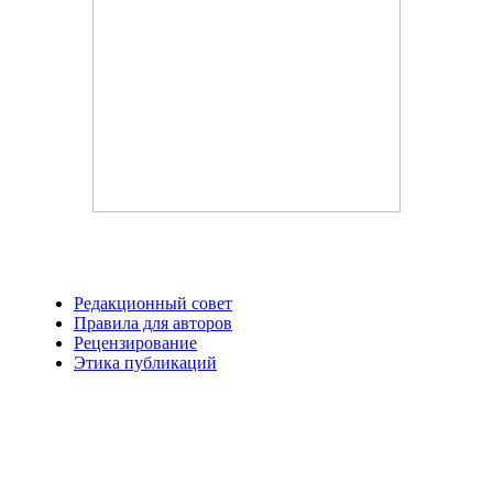
Редакционный совет
Правила для авторов
Рецензирование
Этика публикаций