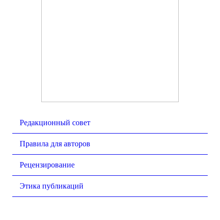
Редакционный совет
Правила для авторов
Рецензирование
Этика публикаций