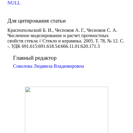
NULL
Для цитирования статьи
Краснопольский Б. И., Чесноков А. Г., Чесноков С. А.
Численное моделирование и расчет прочностных
свойств стекла // Стекло и керамика. 2005. Т. 78, № 12. С.
-. УДК 691.615:691.618.54:666.11.01:620.171.3
Главный редактор
Соколова Людмила Владимировна