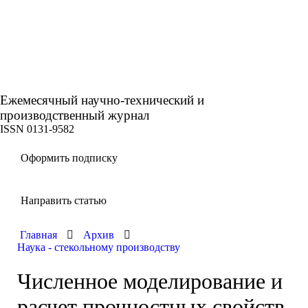
Ежемесячный научно-технический и
производственный журнал
ISSN 0131-9582
Оформить подписку
Направить статью
Главная
Архив
Наука - стекольному производству
Численное моделирование и
расчет прочностных свойств