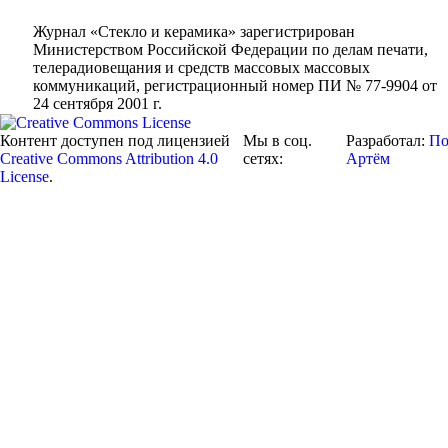
Журнал «Стекло и керамика» зарегистрирован
Министерством Российской Федерации по делам печати,
телерадиовещания и средств массовых массовых
коммуникаций
, регистрационный номер ПИ № 77-9904 от
24 сентября 2001 г.
Мы в соц.
Разработал:
По
Контент доступен под лицензией
сетях:
Артём
Creative Commons Attribution 4.0
License
.