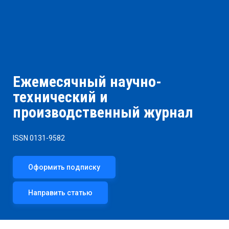
Ежемесячный научно-
технический и
производственный журнал
ISSN 0131-9582
Оформить подписку
Направить статью