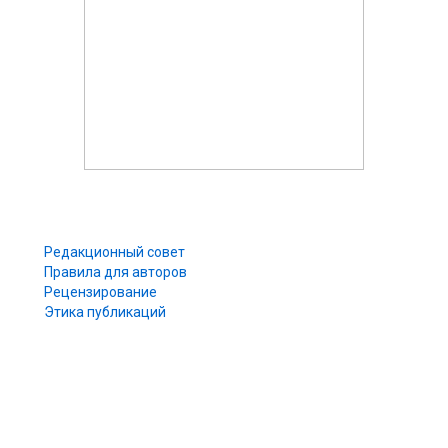
Редакционный совет
Правила для авторов
Рецензирование
Этика публикаций