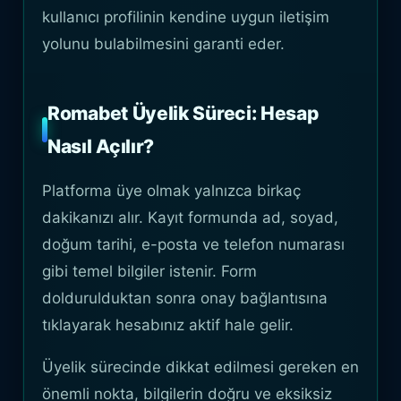
kullanıcı profilinin kendine uygun iletişim
yolunu bulabilmesini garanti eder.
Romabet Üyelik Süreci: Hesap
Nasıl Açılır?
Platforma üye olmak yalnızca birkaç
dakikanızı alır. Kayıt formunda ad, soyad,
doğum tarihi, e-posta ve telefon numarası
gibi temel bilgiler istenir. Form
doldurulduktan sonra onay bağlantısına
tıklayarak hesabınız aktif hale gelir.
Üyelik sürecinde dikkat edilmesi gereken en
önemli nokta, bilgilerin doğru ve eksiksiz