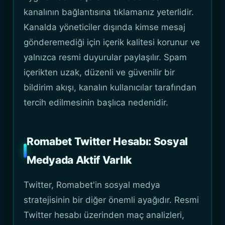
kanalının bağlantısına tıklamanız yeterlidir.
Kanalda yöneticiler dışında kimse mesaj
gönderemediği için içerik kalitesi korunur ve
yalnızca resmi duyurular paylaşılır. Spam
içerikten uzak, düzenli ve güvenilir bir
bildirim akışı, kanalın kullanıcılar tarafından
tercih edilmesinin başlıca nedenidir.
Romabet Twitter Hesabı: Sosyal
Medyada Aktif Varlık
Twitter, Romabet'in sosyal medya
stratejisinin bir diğer önemli ayağıdır. Resmi
Twitter hesabı üzerinden maç analizleri,