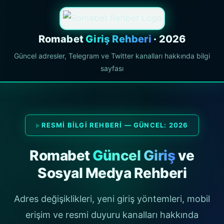
Romabet
Giriş Rehberi
· 2026
Güncel adresler, Telegram ve Twitter kanalları hakkında bilgi
sayfası
RESMI BILGI REHBERI — GÜNCEL: 2026
Romabet
Güncel Giriş
ve
Sosyal Medya Rehberi
Adres değişiklikleri, yeni giriş yöntemleri, mobil
erişim ve resmi duyuru kanalları hakkında