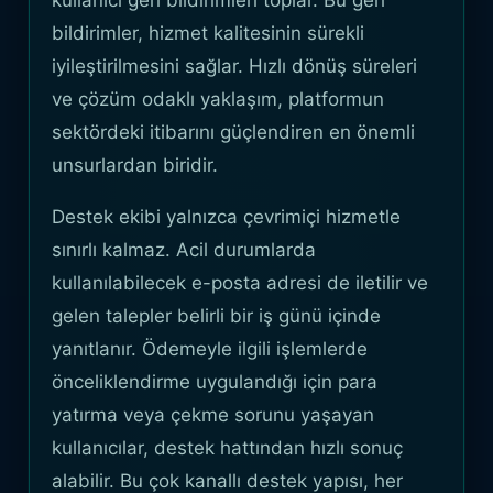
kullanıcı geri bildirimleri toplar. Bu geri
bildirimler, hizmet kalitesinin sürekli
iyileştirilmesini sağlar. Hızlı dönüş süreleri
ve çözüm odaklı yaklaşım, platformun
sektördeki itibarını güçlendiren en önemli
unsurlardan biridir.
Destek ekibi yalnızca çevrimiçi hizmetle
sınırlı kalmaz. Acil durumlarda
kullanılabilecek e-posta adresi de iletilir ve
gelen talepler belirli bir iş günü içinde
yanıtlanır. Ödemeyle ilgili işlemlerde
önceliklendirme uygulandığı için para
yatırma veya çekme sorunu yaşayan
kullanıcılar, destek hattından hızlı sonuç
alabilir. Bu çok kanallı destek yapısı, her