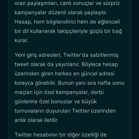
oran paylaşımları, canlı sonuçlar ve sürpriz
kampanyalar düzenli olarak paylaşılır.
Hesap, hem bilgilendirici hem de eğlenceli
bir dil kullanarak takipçileriyle güçlü bir bağ
kurar.
Yeni giriş adresleri, Twitter'da sabitlenmiş
tweet olarak da yayınlanır. Böylece hesap
üzerinden giren herkes en güncel adresi
kolayca görebilir. Bunun yanı sıra hafta sonu
maçları için özel kampanyalar, derbi
günlerine özel bonuslar ve büyük
turnuvaların duyuruları Twitter üzerinden
anlık olarak iletilir.
Twitter hesabının bir diğer özelliği de