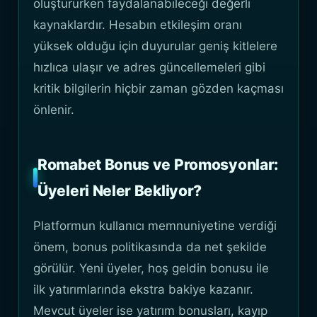
oluştururken faydalanabileceği değerli
kaynaklardır. Hesabın etkileşim oranı
yüksek olduğu için duyurular geniş kitlelere
hızlıca ulaşır ve adres güncellemeleri gibi
kritik bilgilerin hiçbir zaman gözden kaçması
önlenir.
Romabet Bonus ve Promosyonlar:
Üyeleri Neler Bekliyor?
Platformun kullanıcı memnuniyetine verdiği
önem, bonus politikasında da net şekilde
görülür. Yeni üyeler, hoş geldin bonusu ile
ilk yatırımlarında ekstra bakiye kazanır.
Mevcut üyeler ise yatırım bonusları, kayıp