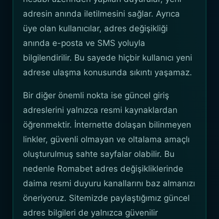
adresin anında iletilmesini sağlar. Ayrıca
üye olan kullanıcılar, adres değişikliği
anında e-posta ve SMS yoluyla
bilgilendirilir. Bu sayede hiçbir kullanıcı yeni
adrese ulaşma konusunda sıkıntı yaşamaz.
Bir diğer önemli nokta ise güncel giriş
adreslerini yalnızca resmi kaynaklardan
öğrenmektir. İnternette dolaşan bilinmeyen
linkler, güvenli olmayan ve oltalama amaçlı
oluşturulmuş sahte sayfalar olabilir. Bu
nedenle Romabet adres değişikliklerinde
daima resmi duyuru kanallarını baz almanızı
öneriyoruz. Sitemizde paylaştığımız güncel
adres bilgileri de yalnızca güvenilir