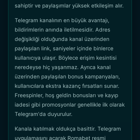
sahiptir ve paylaşımlar yüksek etkileşim alır.
Telegram kanalının en büyük avantajı,
bildirimlerin anında iletilmesidir. Adres
değişikliği olduğunda kanal üzerinden
paylaşılan link, saniyeler içinde binlerce
kullanıcıya ulaşır. Böylece erişim kesintisi
neredeyse hiç yaşanmaz. Ayrıca kanal
üzerinden paylaşılan bonus kampanyaları,
kullanıcılara ekstra kazanç fırsatları sunar.
Freespinler, hoş geldin bonusları ve kayıp
iadesi gibi promosyonlar genellikle ilk olarak
Telegram'da duyurulur.
Kanala katılmak oldukça basittir. Telegram
uygulamasını açarak Romabet resmi