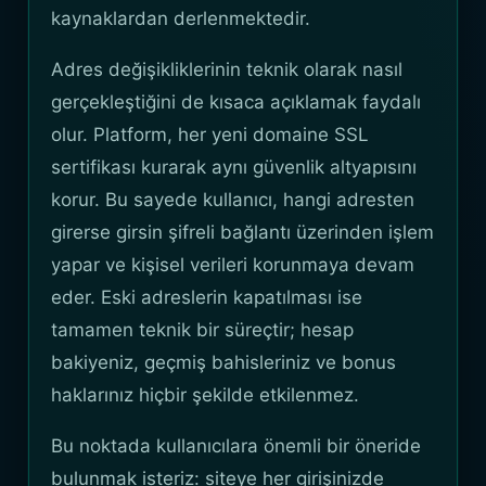
kaynaklardan derlenmektedir.
Adres değişikliklerinin teknik olarak nasıl
gerçekleştiğini de kısaca açıklamak faydalı
olur. Platform, her yeni domaine SSL
sertifikası kurarak aynı güvenlik altyapısını
korur. Bu sayede kullanıcı, hangi adresten
girerse girsin şifreli bağlantı üzerinden işlem
yapar ve kişisel verileri korunmaya devam
eder. Eski adreslerin kapatılması ise
tamamen teknik bir süreçtir; hesap
bakiyeniz, geçmiş bahisleriniz ve bonus
haklarınız hiçbir şekilde etkilenmez.
Bu noktada kullanıcılara önemli bir öneride
bulunmak isteriz: siteye her girişinizde