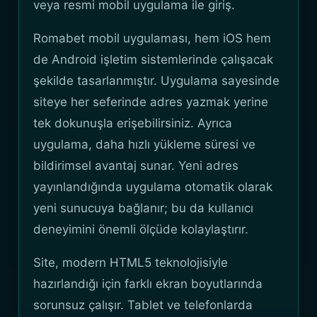
veya resmi mobil uygulama ile giriş.
Romabet mobil uygulaması, hem iOS hem
de Android işletim sistemlerinde çalışacak
şekilde tasarlanmıştır. Uygulama sayesinde
siteye her seferinde adres yazmak yerine
tek dokunuşla erişebilirsiniz. Ayrıca
uygulama, daha hızlı yükleme süresi ve
bildirimsel avantaj sunar. Yeni adres
yayınlandığında uygulama otomatik olarak
yeni sunucuya bağlanır; bu da kullanıcı
deneyimini önemli ölçüde kolaylaştırır.
Site, modern HTML5 teknolojisiyle
hazırlandığı için farklı ekran boyutlarında
sorunsuz çalışır. Tablet ve telefonlarda