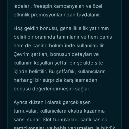
iadeleri, freespin kampanyaları ve özel
etkinlik promosyonlarından faydalanır.
Hoş geldin bonusu, genellikle ilk yatırımın
belirli bir oranında tanımlanır ve hem bahis
hem de casino bölümünde kullanılabilir.
Çevrim şartları, bonusun detayları ve
kullanım koşulları şeffaf bir şekilde site
içinde belirtilir. Bu şeffaflık, kullanıcıların
herhangi bir sürprizle karşılaşmadan
bonusu değerlendirmesini sağlar.
Ayrıca düzenli olarak gerçekleşen
turnuvalar, kullanıcılara ekstra kazanma
şansı sunar. Slot turnuvaları, canlı casino
şampiyonaları ve bahis yarışmaları ile büyük