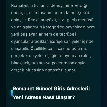
Romabet'in kullanıcı deneyimine verdiği
önem, sitenin tasarımından da net şekilde
anlaşılır. Renkli arayüzü, hızlı geçiş menüsü
ve anlaşılır oyun kategorileri sayesinde hem
yeni başlayanlar hem de tecrübeli
oyuncular aradıkları içeriğe saniyeler içinde
ulaşabilir. Özellikle canlı casino bölümü,
gerçek krupiyeler eşliğinde oynanan rulet,
blackjack, bakara ve poker masalarıyla
gerçek bir casino atmosferi sunar.
Romabet Güncel Giriş Adresleri:
Yeni Adrese Nasıl Ulaşılır?