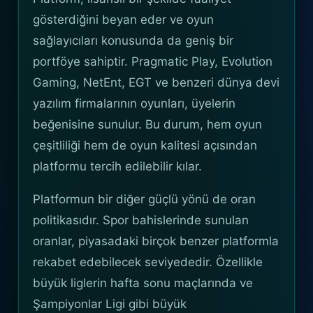
gösterdiğini beyan eder ve oyun
sağlayıcıları konusunda da geniş bir
portföye sahiptir. Pragmatic Play, Evolution
Gaming, NetEnt, EGT ve benzeri dünya devi
yazılım firmalarının oyunları, üyelerin
beğenisine sunulur. Bu durum, hem oyun
çeşitliliği hem de oyun kalitesi açısından
platformu tercih edilebilir kılar.
Platformun bir diğer güçlü yönü de oran
politikasıdır. Spor bahislerinde sunulan
oranlar, piyasadaki birçok benzer platformla
rekabet edebilecek seviyededir. Özellikle
büyük liglerin hafta sonu maçlarında ve
Şampiyonlar Ligi gibi büyük