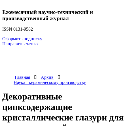
Ежемесячный научно-технический и
производственный журнал
ISSN 0131-9582
Оформить подписку
Направить статью
Главная
Архив
Наука - керамическому производству
Декоративные
цинксодержащие
кристаллические глазури для