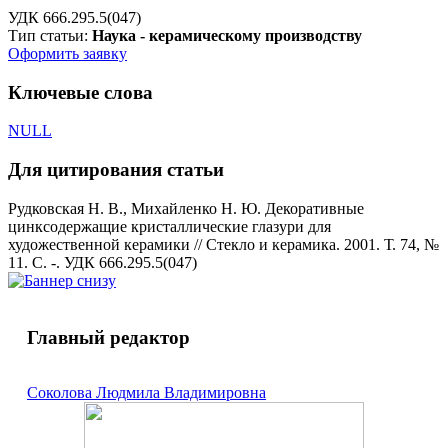
УДК 666.295.5(047)
Тип статьи:
Наука - керамическому производству
Оформить заявку
Ключевые слова
NULL
Для цитирования статьи
Рудковская Н. В., Михайленко Н. Ю. Декоративные
цинксодержащие кристаллические глазури для
художественной керамики // Стекло и керамика. 2001. Т. 74, №
11. С. -. УДК 666.295.5(047)
Главный редактор
Соколова Людмила Владимировна