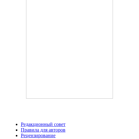
Редакционный совет
Правила для авторов
Рецензирование