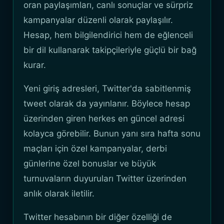
oran paylaşımları, canlı sonuçlar ve sürpriz
kampanyalar düzenli olarak paylaşılır.
Hesap, hem bilgilendirici hem de eğlenceli
bir dil kullanarak takipçileriyle güçlü bir bağ
kurar.
Yeni giriş adresleri, Twitter'da sabitlenmiş
tweet olarak da yayınlanır. Böylece hesap
üzerinden giren herkes en güncel adresi
kolayca görebilir. Bunun yanı sıra hafta sonu
maçları için özel kampanyalar, derbi
günlerine özel bonuslar ve büyük
turnuvaların duyuruları Twitter üzerinden
anlık olarak iletilir.
Twitter hesabının bir diğer özelliği de