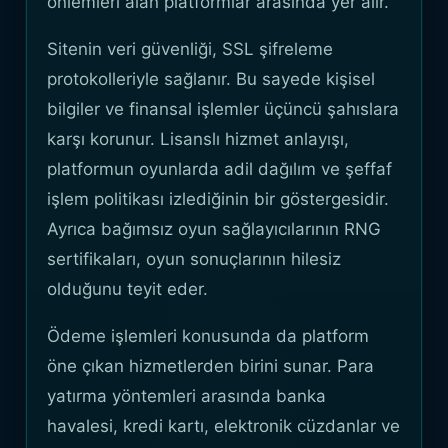
önlemleri alan platformlar arasında yer alır.
Sitenin veri güvenliği, SSL şifreleme
protokolleriyle sağlanır. Bu sayede kişisel
bilgiler ve finansal işlemler üçüncü şahıslara
karşı korunur. Lisanslı hizmet anlayışı,
platformun oyunlarda adil dağılım ve şeffaf
işlem politikası izlediğinin bir göstergesidir.
Ayrıca bağımsız oyun sağlayıcılarının RNG
sertifikaları, oyun sonuçlarının hilesiz
olduğunu teyit eder.
Ödeme işlemleri konusunda da platform
öne çıkan hizmetlerden birini sunar. Para
yatırma yöntemleri arasında banka
havalesi, kredi kartı, elektronik cüzdanlar ve