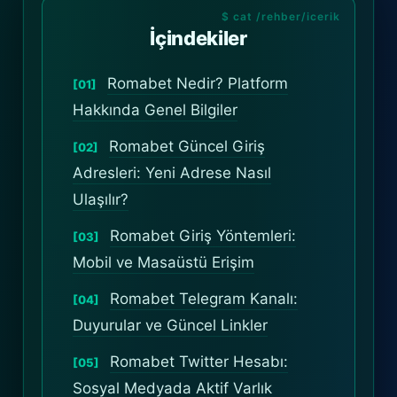
İçindekiler
Romabet Nedir? Platform
Hakkında Genel Bilgiler
Romabet Güncel Giriş
Adresleri: Yeni Adrese Nasıl
Ulaşılır?
Romabet Giriş Yöntemleri:
Mobil ve Masaüstü Erişim
Romabet Telegram Kanalı:
Duyurular ve Güncel Linkler
Romabet Twitter Hesabı:
Sosyal Medyada Aktif Varlık