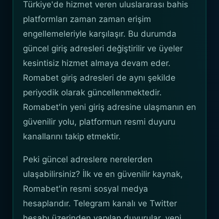
Türkiye'de hizmet veren uluslararası bahis
platformları zaman zaman erişim
engellemeleriyle karşılaşır. Bu durumda
güncel giriş adresleri değiştirilir ve üyeler
kesintisiz hizmet almaya devam eder.
Romabet giriş adresleri de aynı şekilde
periyodik olarak güncellenmektedir.
Romabet'in yeni giriş adresine ulaşmanın en
güvenilir yolu, platformun resmi duyuru
kanallarını takip etmektir.
Peki güncel adreslere nerelerden
ulaşabilirsiniz? İlk ve en güvenilir kaynak,
Romabet'in resmi sosyal medya
hesaplarıdır. Telegram kanalı ve Twitter
hesabı üzerinden yapılan duyurular, yeni