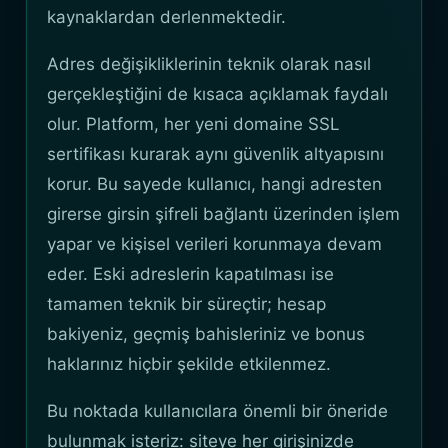
kaynaklardan derlenmektedir.
Adres değişikliklerinin teknik olarak nasıl
gerçekleştiğini de kısaca açıklamak faydalı
olur. Platform, her yeni domaine SSL
sertifikası kurarak aynı güvenlik altyapısını
korur. Bu sayede kullanıcı, hangi adresten
girerse girsin şifreli bağlantı üzerinden işlem
yapar ve kişisel verileri korunmaya devam
eder. Eski adreslerin kapatılması ise
tamamen teknik bir süreçtir; hesap
bakiyeniz, geçmiş bahisleriniz ve bonus
haklarınız hiçbir şekilde etkilenmez.
Bu noktada kullanıcılara önemli bir öneride
bulunmak isteriz: siteye her girişinizde