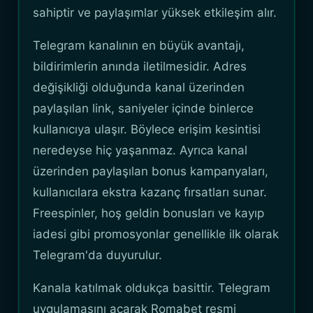
sahiptir ve paylaşımlar yüksek etkileşim alır.
Telegram kanalının en büyük avantajı,
bildirimlerin anında iletilmesidir. Adres
değişikliği olduğunda kanal üzerinden
paylaşılan link, saniyeler içinde binlerce
kullanıcıya ulaşır. Böylece erişim kesintisi
neredeyse hiç yaşanmaz. Ayrıca kanal
üzerinden paylaşılan bonus kampanyaları,
kullanıcılara ekstra kazanç fırsatları sunar.
Freespinler, hoş geldin bonusları ve kayıp
iadesi gibi promosyonlar genellikle ilk olarak
Telegram'da duyurulur.
Kanala katılmak oldukça basittir. Telegram
uygulamasını açarak Romabet resmi