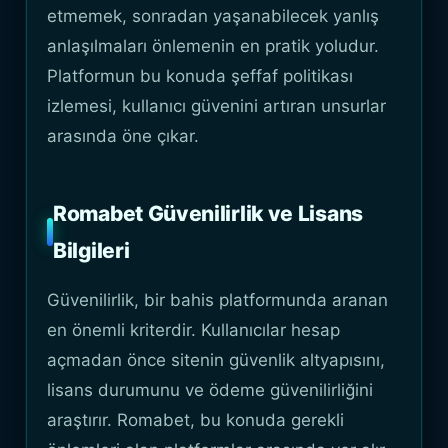
etmemek, sonradan yaşanabilecek yanlış
anlaşılmaları önlemenin en pratik yoludur.
Platformun bu konuda şeffaf politikası
izlemesi, kullanıcı güvenini artıran unsurlar
arasında öne çıkar.
Romabet Güvenilirlik ve Lisans
Bilgileri
Güvenilirlik, bir bahis platformunda aranan
en önemli kriterdir. Kullanıcılar hesap
açmadan önce sitenin güvenlik altyapısını,
lisans durumunu ve ödeme güvenilirliğini
araştırır. Romabet, bu konuda gerekli