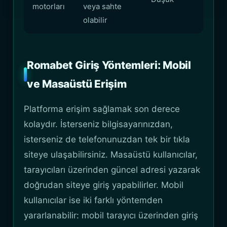
motorları
veya sahte
olabilir
Romabet Giriş Yöntemleri: Mobil
ve Masaüstü Erişim
Platforma erişim sağlamak son derece
kolaydır. İsterseniz bilgisayarınızdan,
isterseniz de telefonunuzdan tek bir tıkla
siteye ulaşabilirsiniz. Masaüstü kullanıcılar,
tarayıcıları üzerinden güncel adresi yazarak
doğrudan siteye giriş yapabilirler. Mobil
kullanıcılar ise iki farklı yöntemden
yararlanabilir: mobil tarayıcı üzerinden giriş