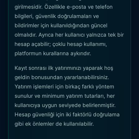
girilmesidir. Özellikle e-posta ve telefon
bilgileri, güvenlik doğrulamaları ve
bildirimler için kullanıldığından güncel
olmalıdır. Ayrıca her kullanıcı yalnızca tek bir
hesap açabilir; çoklu hesap kullanımı,
platformun kurallarına aykırıdır.
Kayıt sonrası ilk yatırımınızı yaparak hoş
geldin bonusundan yararlanabilirsiniz.
Yatırım işlemleri için birkaç farklı yöntem
sunulur ve minimum yatırım tutarları, her
kullanıcıya uygun seviyede belirlenmiştir.
Hesap güvenliği için iki faktörlü doğrulama
gibi ek önlemler de kullanılabilir.