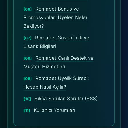
Romabet Bonus ve
Promosyonlar: Üyeleri Neler
Bekliyor?
Romabet Güvenilirlik ve
Lisans Bilgileri
Romabet Canlı Destek ve
Müşteri Hizmetleri
Romabet Üyelik Süreci:
Hesap Nasıl Açılır?
Sıkça Sorulan Sorular (SSS)
Kullanıcı Yorumları