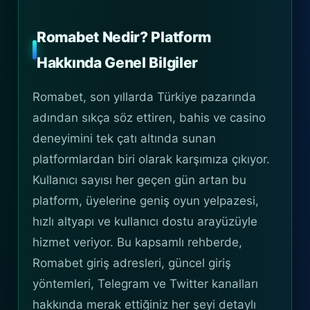
Romabet Nedir? Platform
Hakkında Genel Bilgiler
Romabet, son yıllarda Türkiye pazarında
adından sıkça söz ettiren, bahis ve casino
deneyimini tek çatı altında sunan
platformlardan biri olarak karşımıza çıkıyor.
Kullanıcı sayısı her geçen gün artan bu
platform, üyelerine geniş oyun yelpazesi,
hızlı altyapı ve kullanıcı dostu arayüzüyle
hizmet veriyor. Bu kapsamlı rehberde,
Romabet giriş adresleri, güncel giriş
yöntemleri, Telegram ve Twitter kanalları
hakkında merak ettiğiniz her şeyi detaylı