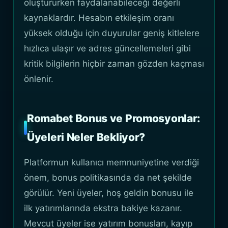
oluştururken faydalanabileceği değerli
kaynaklardır. Hesabın etkileşim oranı
yüksek olduğu için duyurular geniş kitlelere
hızlıca ulaşır ve adres güncellemeleri gibi
kritik bilgilerin hiçbir zaman gözden kaçması
önlenir.
Romabet Bonus ve Promosyonlar:
Üyeleri Neler Bekliyor?
Platformun kullanıcı memnuniyetine verdiği
önem, bonus politikasında da net şekilde
görülür. Yeni üyeler, hoş geldin bonusu ile
ilk yatırımlarında ekstra bakiye kazanır.
Mevcut üyeler ise yatırım bonusları, kayıp