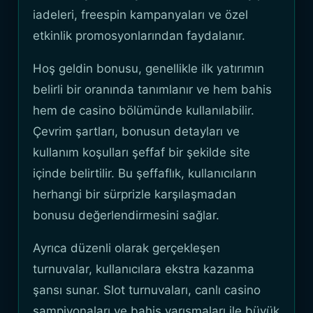
iadeleri, freespin kampanyaları ve özel
etkinlik promosyonlarından faydalanır.
Hoş geldin bonusu, genellikle ilk yatırımın
belirli bir oranında tanımlanır ve hem bahis
hem de casino bölümünde kullanılabilir.
Çevrim şartları, bonusun detayları ve
kullanım koşulları şeffaf bir şekilde site
içinde belirtilir. Bu şeffaflık, kullanıcıların
herhangi bir sürprizle karşılaşmadan
bonusu değerlendirmesini sağlar.
Ayrıca düzenli olarak gerçekleşen
turnuvalar, kullanıcılara ekstra kazanma
şansı sunar. Slot turnuvaları, canlı casino
şampiyonaları ve bahis yarışmaları ile büyük