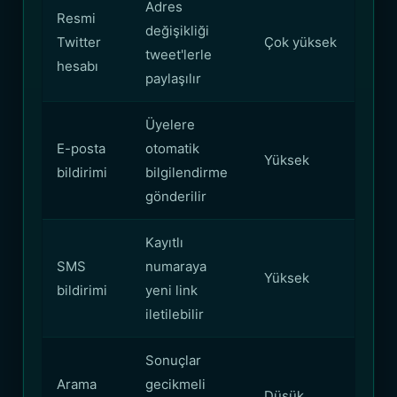
Adres
Resmi
değişikliği
Twitter
Çok yüksek
tweet'lerle
hesabı
paylaşılır
Üyelere
E-posta
otomatik
Yüksek
bildirimi
bilgilendirme
gönderilir
Kayıtlı
SMS
numaraya
Yüksek
bildirimi
yeni link
iletilebilir
Sonuçlar
Arama
gecikmeli
Düşük