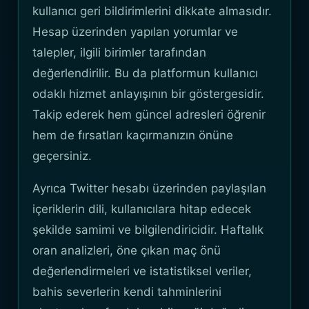
kullanıcı geri bildirimlerini dikkate almasıdır.
Hesap üzerinden yapılan yorumlar ve
talepler, ilgili birimler tarafından
değerlendirilir. Bu da platformun kullanıcı
odaklı hizmet anlayışının bir göstergesidir.
Takip ederek hem güncel adresleri öğrenir
hem de fırsatları kaçırmanızın önüne
geçersiniz.
Ayrıca Twitter hesabı üzerinden paylaşılan
içeriklerin dili, kullanıcılara hitap edecek
şekilde samimi ve bilgilendiricidir. Haftalık
oran analizleri, öne çıkan maç önü
değerlendirmeleri ve istatistiksel veriler,
bahis severlerin kendi tahminlerini