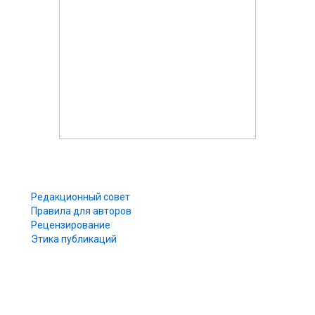
Редакционный совет
Правила для авторов
Рецензирование
Этика публикаций