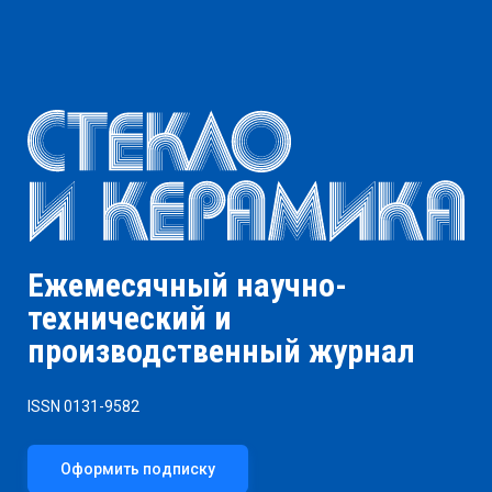
Ежемесячный научно-
технический и
производственный журнал
ISSN 0131-9582
Оформить подписку