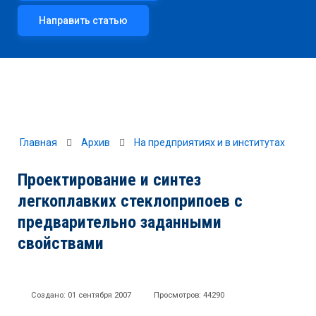
Направить статью
Главная
Архив
На предприятиях и в институтах
Проектирование и синтез
легкоплавких стеклоприпоев с
предварительно заданными
свойствами
Создано: 01 сентября 2007
Просмотров: 44290