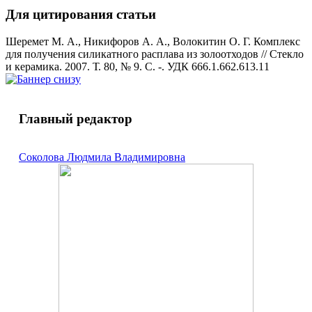
Для цитирования статьи
Шеремет М. А., Никифоров А. А., Волокитин О. Г. Комплекс
для получения силикатного расплава из золоотходов // Стекло
и керамика. 2007. Т. 80, № 9. С. -. УДК 666.1.662.613.11
Главный редактор
Соколова Людмила Владимировна