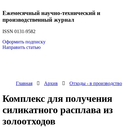
Ежемесячный научно-технический и
производственный журнал
ISSN 0131-9582
Оформить подписку
Направить статью
Главная
Архив
Отходы - в производство
Комплекс для получения
силикатного расплава из
золоотходов