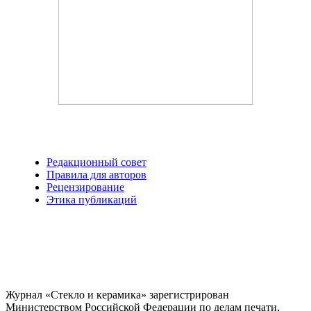
Редакционный совет
Правила для авторов
Рецензирование
Этика публикаций
Журнал «Стекло и керамика» зарегистрирован
Министерством Российской Федерации по делам печати,