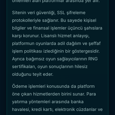
önlemleri alan platformlar arasında yer alır.
Sitenin veri güvenliği, SSL şifreleme
protokolleriyle sağlanır. Bu sayede kişisel
bilgiler ve finansal işlemler üçüncü şahıslara
karşı korunur. Lisanslı hizmet anlayışı,
platformun oyunlarda adil dağılım ve şeffaf
işlem politikası izlediğinin bir göstergesidir.
Ayrıca bağımsız oyun sağlayıcılarının RNG
sertifikaları, oyun sonuçlarının hilesiz
olduğunu teyit eder.
Ödeme işlemleri konusunda da platform
öne çıkan hizmetlerden birini sunar. Para
yatırma yöntemleri arasında banka
havalesi, kredi kartı, elektronik cüzdanlar ve