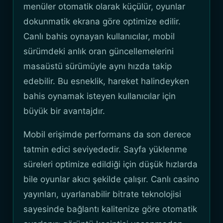
menüler otomatik olarak küçülür, oyunlar
dokunmatik ekrana göre optimize edilir.
Canlı bahis oynayan kullanıcılar, mobil
sürümdeki anlık oran güncellemelerini
masaüstü sürümüyle aynı hızda takip
edebilir. Bu esneklik, hareket halindeyken
bahis oynamak isteyen kullanıcılar için
büyük bir avantajdır.
Mobil erişimde performans da son derece
tatmin edici seviyededir. Sayfa yüklenme
süreleri optimize edildiği için düşük hızlarda
bile oyunlar akıcı şekilde çalışır. Canlı casino
yayınları, uyarlanabilir bitrate teknolojisi
sayesinde bağlantı kalitenize göre otomatik