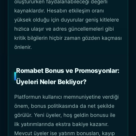
oluştururken faydalanabileceği değerli
kaynaklardır. Hesabın etkileşim oranı
yüksek olduğu için duyurular geniş kitlelere
hızlıca ulaşır ve adres güncellemeleri gibi
kritik bilgilerin hiçbir zaman gözden kaçması
önlenir.
Romabet Bonus ve Promosyonlar:
Üyeleri Neler Bekliyor?
Platformun kullanıcı memnuniyetine verdiği
önem, bonus politikasında da net şekilde
görülür. Yeni üyeler, hoş geldin bonusu ile
ilk yatırımlarında ekstra bakiye kazanır.
Mevcut üyeler ise yatırım bonusları, kayıp