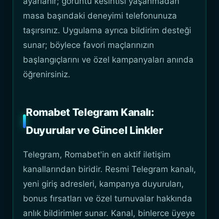
ayarlanır; görüntü kesintisi yaşanmadan
masa başındaki deneyimi telefonunuza
taşırsınız. Uygulama ayrıca bildirim desteği
sunar; böylece favori maçlarınızın
başlangıçlarını ve özel kampanyaları anında
öğrenirsiniz.
Romabet Telegram Kanalı:
Duyurular ve Güncel Linkler
Telegram, Romabet'in en aktif iletişim
kanallarından biridir. Resmi Telegram kanalı,
yeni giriş adresleri, kampanya duyuruları,
bonus fırsatları ve özel turnuvalar hakkında
anlık bildirimler sunar. Kanal, binlerce üyeye