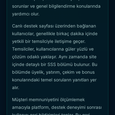
sorunlar ve genel bilgilendirme konularında
yardımcı olur.
Canlı destek sayfası üzerinden bağlanan
kullanıcılar, genellikle birkaç dakika içinde
yetkili bir temsilciyle iletişime geçer.
Temsilciler, kullanıcılarına güler yüzlü ve
çözüm odaklı yaklaşır. Aynı zamanda site
içinde detaylı bir SSS bölümü bulunur. Bu
bölümde üyelik, yatırım, çekim ve bonus
konularındaki temel soruların yanıtları yer
alır.
Müşteri memnuniyetini ölçümlemek
amacıyla platform, destek deneyimi sonrası