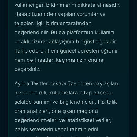
kullanıcı geri bildirimlerini dikkate almasıdır.
Hesap üzerinden yapılan yorumlar ve
talepler, ilgili birimler tarafından
değerlendirilir. Bu da platformun kullanıcı
odaklı hizmet anlayışının bir göstergesidir.
Takip ederek hem güncel adresleri öğrenir
hem de fırsatları kaçırmanızın önüne
geçersiniz.
Ayrıca Twitter hesabı üzerinden paylaşılan
içeriklerin dili, kullanıcılara hitap edecek
şekilde samimi ve bilgilendiricidir. Haftalık
oran analizleri, öne çıkan maç önü
değerlendirmeleri ve istatistiksel veriler,
bahis severlerin kendi tahminlerini