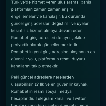
Türkiye'de hizmet veren uluslararası bahis
platformları zaman zaman erişim
engellemeleriyle karşılaşır. Bu durumda
güncel giriş adresleri değiştirilir ve üyeler
kesintisiz hizmet almaya devam eder.
Romabet giriş adresleri de aynı şekilde
periyodik olarak güncellenmektedir.
Romabet'in yeni giriş adresine ulaşmanın en
güvenilir yolu, platformun resmi duyuru
kanallarını takip etmektir.
Peki güncel adreslere nerelerden
ulaşabilirsiniz? İlk ve en güvenilir kaynak,
Romabet'in resmi sosyal medya
hesaplarıdır. Telegram kanalı ve Twitter
hesabı üzerinden yapılan duyurular, yeni