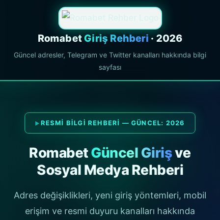
Romabet
Giriş Rehberi
· 2026
Güncel adresler, Telegram ve Twitter kanalları hakkında bilgi
sayfası
RESMI BILGI REHBERI — GÜNCEL: 2026
Romabet
Güncel Giriş
ve
Sosyal Medya Rehberi
Adres değişiklikleri, yeni giriş yöntemleri, mobil
erişim ve resmi duyuru kanalları hakkında