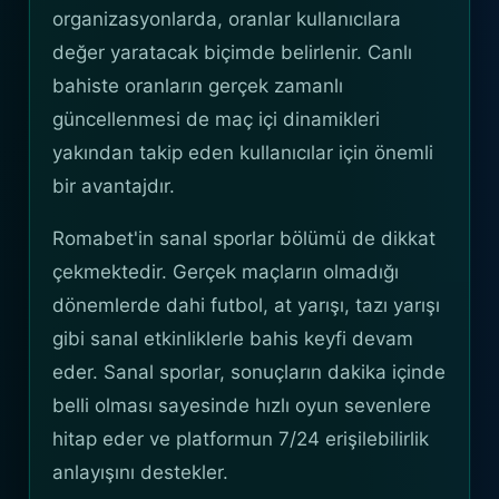
organizasyonlarda, oranlar kullanıcılara
değer yaratacak biçimde belirlenir. Canlı
bahiste oranların gerçek zamanlı
güncellenmesi de maç içi dinamikleri
yakından takip eden kullanıcılar için önemli
bir avantajdır.
Romabet'in sanal sporlar bölümü de dikkat
çekmektedir. Gerçek maçların olmadığı
dönemlerde dahi futbol, at yarışı, tazı yarışı
gibi sanal etkinliklerle bahis keyfi devam
eder. Sanal sporlar, sonuçların dakika içinde
belli olması sayesinde hızlı oyun sevenlere
hitap eder ve platformun 7/24 erişilebilirlik
anlayışını destekler.