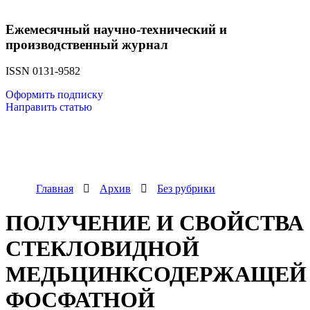
Ежемесячный научно-технический и
производственный журнал
ISSN 0131-9582
Оформить подписку
Направить статью
Главная
Архив
Без рубрики
ПОЛУЧЕНИЕ И СВОЙСТВА
СТЕКЛОВИДНОЙ
МЕДЬЦИНКСОДЕРЖАЩЕЙ
ФОСФАТНОЙ