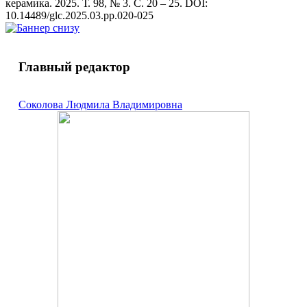
керамика. 2025. Т. 98, № 3. С. 20 – 25. DOI:
10.14489/glc.2025.03.pp.020-025
Главный редактор
Соколова Людмила Владимировна