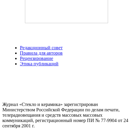
Редакционный совет
Правила для авторов
Рецензирование
Этика публикаций
Журнал «Стекло и керамика» зарегистрирован
Министерством Российской Федерации по делам печати,
телерадиовещания и средств массовых массовых
коммуникаций
, регистрационный номер ПИ № 77-9904 от 24
сентября 2001 г.