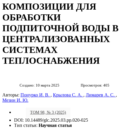
КОМПОЗИЦИИ ДЛЯ
ОБРАБОТКИ
ПОДПИТОЧНОЙ ВОДЫ В
ЦЕНТРАЛИЗОВАННЫХ
СИСТЕМАХ
ТЕПЛОСНАБЖЕНИЯ
Создано: 10 марта 2025
Просмотров: 405
Авторы:
Понурко И. В.
,
Крылова С. А.
,
Лимарев А. С.
,
Мезин И. Ю.
ТОМ 98, № 3 (2025)
DOI: 10.14489/glc.2025.03.pp.020-025
Тип статьи:
Научная статья