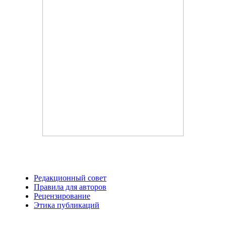
Редакционный совет
Правила для авторов
Рецензирование
Этика публикаций