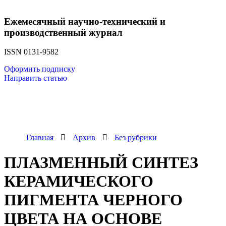
Ежемесячный научно-технический и
производственный журнал
ISSN 0131-9582
Оформить подписку
Направить статью
Главная
Архив
Без рубрики
ПЛАЗМЕННЫЙ СИНТЕЗ
КЕРАМИЧЕСКОГО
ПИГМЕНТА ЧЕРНОГО
ЦВЕТА НА ОСНОВЕ