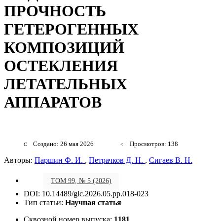
ПРОЧНОСТЬ
ГЕТЕРОГЕННЫХ
КОМПОЗИЦИЙ
ОСТЕКЛЕНИЯ
ЛЕТАТЕЛЬНЫХ
АППАРАТОВ
Создано: 26 мая 2026
Просмотров: 138
Авторы:
Паршин Ф. И.
,
Петрачков Д. Н.
,
Сигаев В. Н.
ТОМ 99, № 5 (2026)
DOI: 10.14489/glc.2026.05.pp.018-023
Тип статьи:
Научная статья
Сквозной номер выпуска:
1181