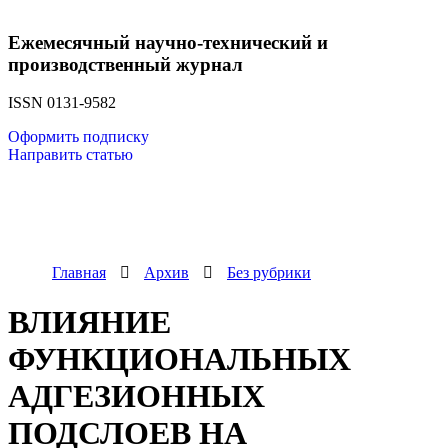
Ежемесячный научно-технический и
производственный журнал
ISSN 0131-9582
Оформить подписку
Направить статью
Главная
Архив
Без рубрики
ВЛИЯНИЕ
ФУНКЦИОНАЛЬНЫХ
АДГЕЗИОННЫХ
ПОДСЛОЕВ НА