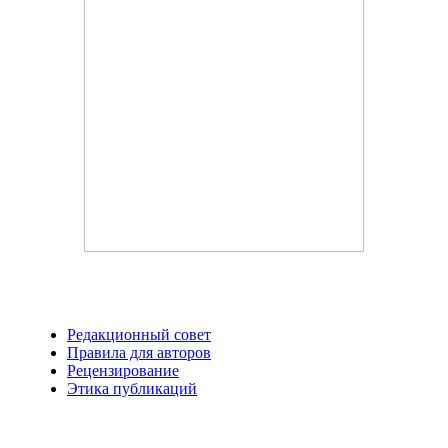
Редакционный совет
Правила для авторов
Рецензирование
Этика публикаций