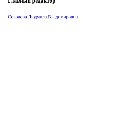
Главный редактор
Соколова Людмила Владимировна