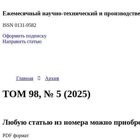
Ежемесячный научно-технический и производств
ISSN 0131-9582
Оформить подписку
Направить статью
Главная
Архив
ТОМ 98, № 5 (2025)
Любую статью из номера можно приобре
PDF формат